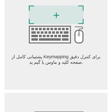
پشتیبانی کامل از Keymapping برای کنترل دقیق
صفحه کلید و ماوس یا گیم پد.