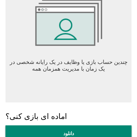
چندین حساب بازی یا وظایف در یک رایانه شخصی در
یک زمان با مدیریت همزمان همه
اماده ای بازی کنی؟
دانلود