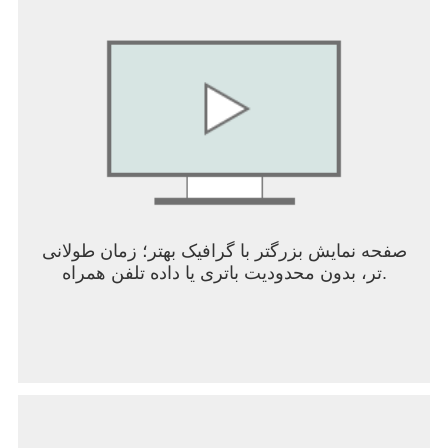
صفحه نمایش بزرگتر با گرافیک بهتر؛ زمان طولانی
تر، بدون محدودیت باتری یا داده تلفن همراه.