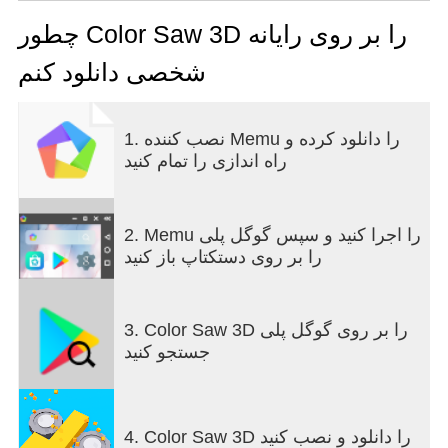
Cut and smash through countless levels.
چطور Color Saw 3D را بر روی رایانه
شخصی دانلود کنم
1. نصب کننده Memu را دانلود کرده و
راه اندازی را تمام کنید
2. Memu را اجرا کنید و سپس گوگل پلی
را بر روی دستکتاپ باز کنید
3. Color Saw 3D را بر روی گوگل پلی
جستجو کنید
4. Color Saw 3D را دانلود و نصب کنید