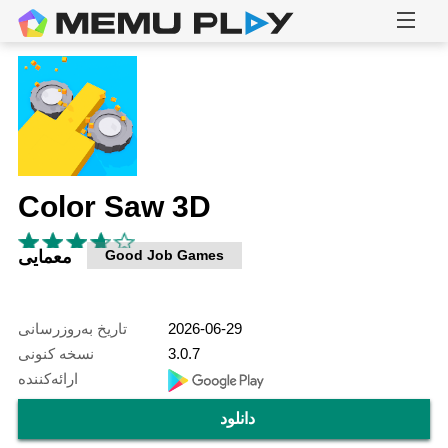
Color Saw 3D
Good Job Games
معمایی
2026-06-29
تاریخ به‌روزرسانی
3.0.7
نسخه کنونی
ارائه‌کننده
دانلود