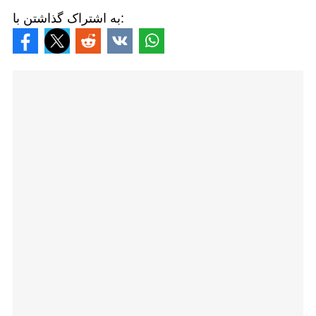
به اشتراک گذاشتن با: