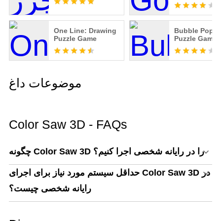
One Line: Drawing
Bubble Pop Or
Puzzle Game
Puzzle Game
موضوعات داغ
Color Saw 3D - FAQs
چگونه Color Saw 3D را در رایانه شخصی اجرا کنیم؟
حداقل سیستم مورد نیاز برای اجرای Color Saw 3D در
رایانه شخصی چیست؟