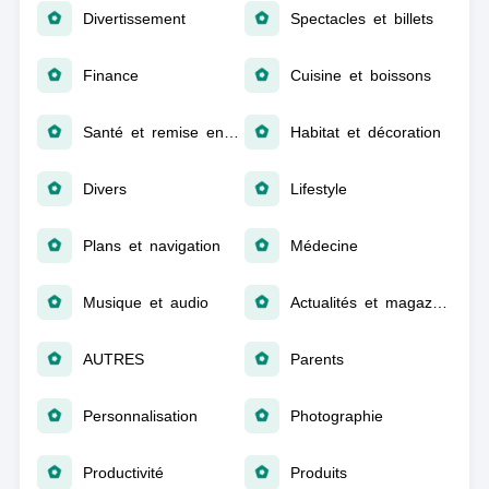
Divertissement
Spectacles et billets
Finance
Cuisine et boissons
Santé et remise en forme
Habitat et décoration
Divers
Lifestyle
Plans et navigation
Médecine
Musique et audio
Actualités et magazines
AUTRES
Parents
Personnalisation
Photographie
Productivité
Produits