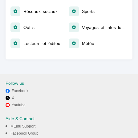
Réseaux sociaux
Sports
Outils
Voyages et infos locales
Lecteurs et éditeurs vidéo
Météo
Follow us
Facebook
X
Youtube
Aide & Contact
MEmu Support
Facebook Group