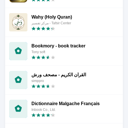
Wahy (Holy Quran)
مركز تفسير - Tafsir Center
Bookmory - book tracker
Tony soft
القرآن الكريم - مصحف ورش
simppro
Dictionnaire Malgache Français
Inbook Co., Ltd.