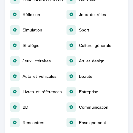
Réflexion
Jeux de rôles
Simulation
Sport
Stratégie
Culture générale
Jeux littéraires
Art et design
Auto et véhicules
Beauté
Livres et références
Entreprise
BD
Communication
Rencontres
Enseignement