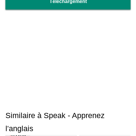
Téléchargement
Similaire à Speak - Apprenez
l'anglais