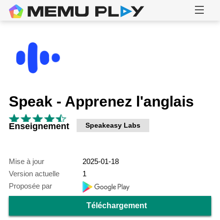
Speak - Apprenez l'anglais
Enseignement
Speakeasy Labs
Mise à jour
2025-01-18
Version actuelle
1
Proposée par
Téléchargement