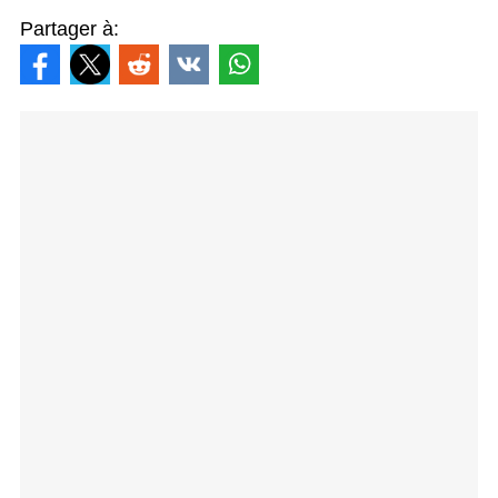
Partager à: