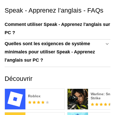
Speak - Apprenez l'anglais - FAQs
Comment utiliser Speak - Apprenez l'anglais sur
PC ?
Quelles sont les exigences de système
minimales pour utiliser Speak - Apprenez
l'anglais sur PC ?
Découvrir
Warline: Snip
Roblox
Strike