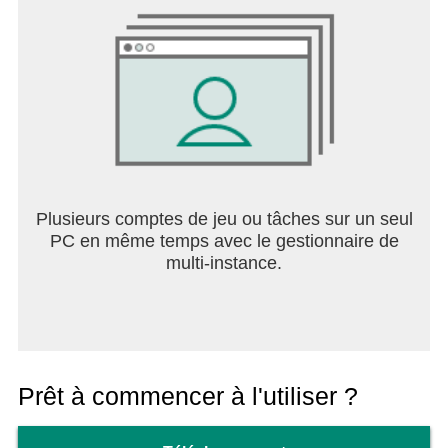
Plusieurs comptes de jeu ou tâches sur un seul
PC en même temps avec le gestionnaire de
multi-instance.
Prêt à commencer à l'utiliser ?