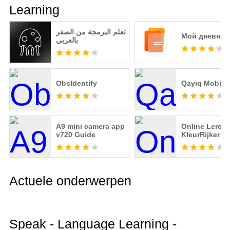
Learning
تعلم البرمجة من الصفر
Мой дневник
بالعربي
ObsIdentify
Qayiq Mobile
A9 mini camera app
Online Leren 
v720 Guide
KleurRijker
Actuele onderwerpen
Speak - Language Learning -