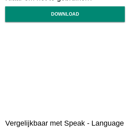
DOWNLOAD
Vergelijkbaar met Speak - Language