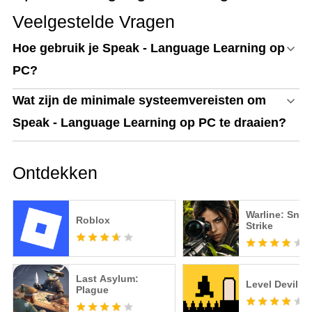
Veelgestelde Vragen
Hoe gebruik je Speak - Language Learning op
PC?
Wat zijn de minimale systeemvereisten om
Speak - Language Learning op PC te draaien?
Ontdekken
Warline: Snip
Roblox
Strike
Last Asylum:
Level Devil
Plague