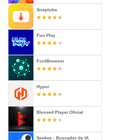
Snaptube
Fun Play
FordBrowser
Hyper
Blessed Player Oficial
Seekee - Buscador de IA