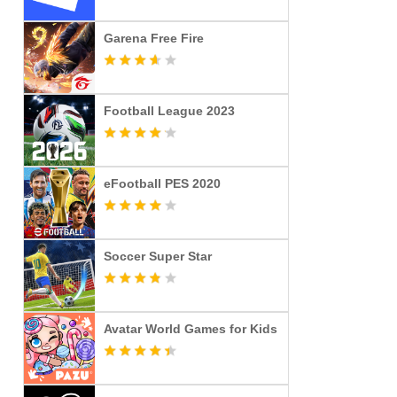
Garena Free Fire
Football League 2023
eFootball PES 2020
Soccer Super Star
Avatar World Games for Kids