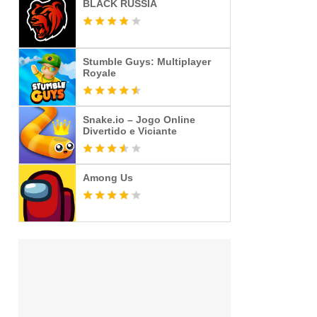
BLACK RUSSIA
Stumble Guys: Multiplayer
Royale
Snake.io – Jogo Online
Divertido e Viciante
Among Us