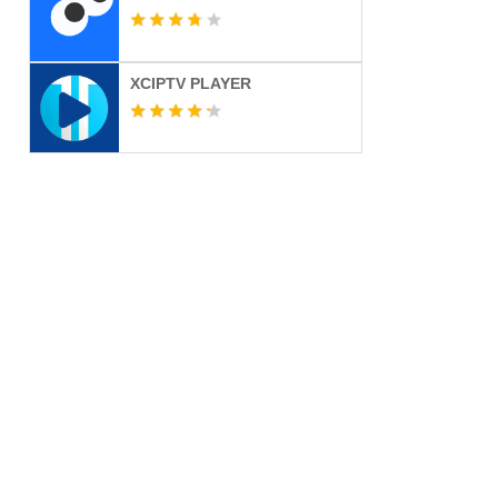
XCIPTV PLAYER