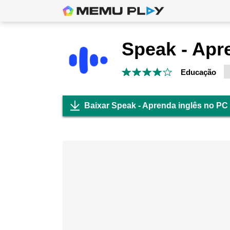
Educação
Baixar Speak - Aprenda inglês no PC