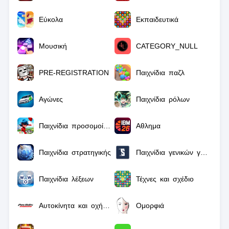
Εύκολα
Εκπαιδευτικά
Μουσική
CATEGORY_NULL
PRE-REGISTRATION
Παιχνίδια παζλ
Αγώνες
Παιχνίδια ρόλων
Παιχνίδια προσομοίωσης
Αθλημα
Παιχνίδια στρατηγικής
Παιχνίδια γενικών γνώσεων
Παιχνίδια λέξεων
Τέχνες και σχέδιο
Αυτοκίνητα και οχήματα
Ομορφιά