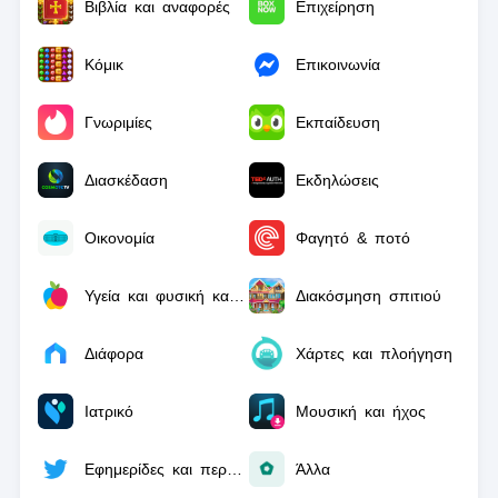
Βιβλία και αναφορές
Επιχείρηση
Κόμικ
Επικοινωνία
Γνωριμίες
Εκπαίδευση
Διασκέδαση
Εκδηλώσεις
Οικονομία
Φαγητό & ποτό
Υγεία και φυσική κατάσταση
Διακόσμηση σπιτιού
Διάφορα
Χάρτες και πλοήγηση
Ιατρικό
Μουσική και ήχος
Εφημερίδες και περιοδικά
Άλλα