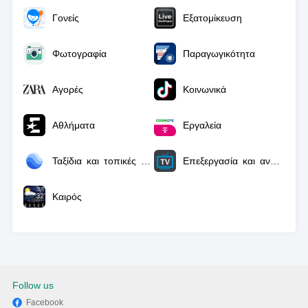
Γονείς
Εξατομίκευση
Φωτογραφία
Παραγωγικότητα
Αγορές
Κοινωνικά
Αθλήματα
Εργαλεία
Ταξίδια και τοπικές πληροφορίες
Επεξεργασία και αναπαραγωγή βίντεο
Καιρός
Follow us
Facebook