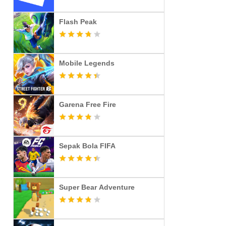
Flash Peak
Mobile Legends
Garena Free Fire
Sepak Bola FIFA
Super Bear Adventure