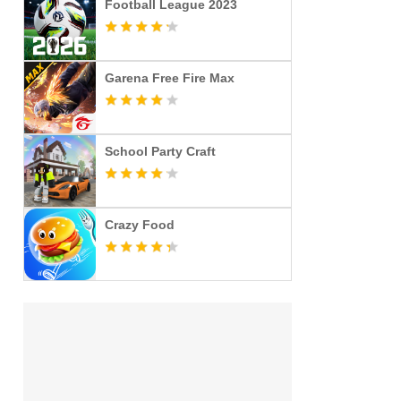
Football League 2023
Garena Free Fire Max
School Party Craft
Crazy Food