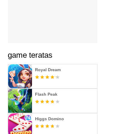
game teratas
Royal Dream
Flash Peak
Higgs Domino