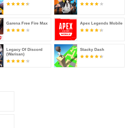
Garena Free Fire Max
Apex Legends Mobile
Legacy Of Discord
Stacky Dash
(Warisan)