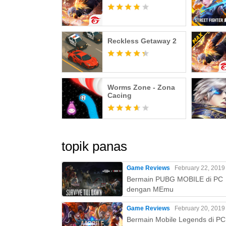
Reckless Getaway 2
Worms Zone - Zona
Cacing
topik panas
Game Reviews
February 22, 2019
Bermain PUBG MOBILE di PC
dengan MEmu
Game Reviews
February 20, 2019
Bermain Mobile Legends di PC