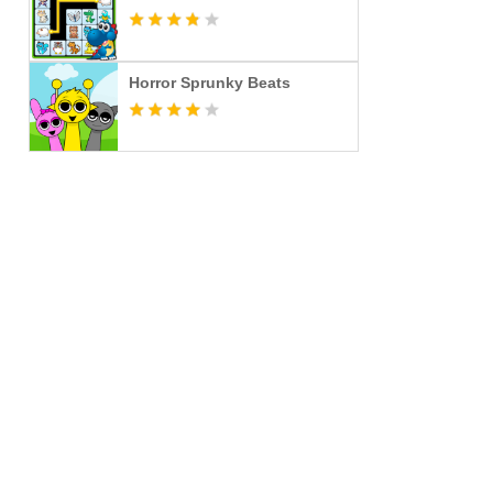
Horror Sprunky Beats