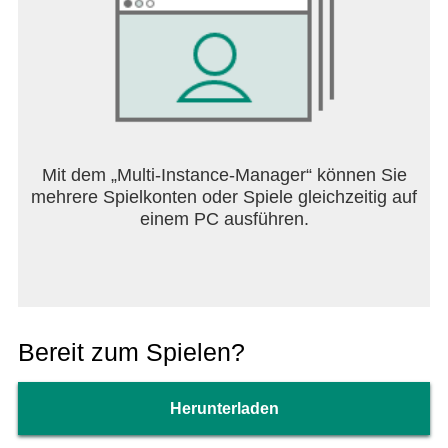
Mit dem „Multi-Instance-Manager“ können Sie
mehrere Spielkonten oder Spiele gleichzeitig auf
einem PC ausführen.
Bereit zum Spielen?
Herunterladen