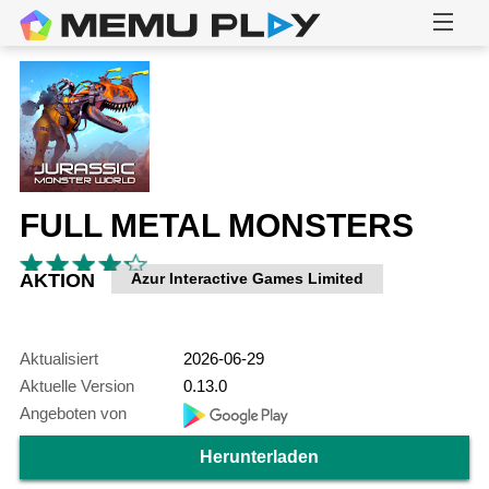
FULL METAL MONSTERS
AKTION
Azur Interactive Games Limited
Aktualisiert
2026-06-29
Aktuelle Version
0.13.0
Angeboten von
Herunterladen