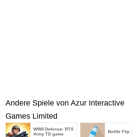
Andere Spiele von Azur Interactive
Games Limited
WWII Defense: RTS
Bottle Flip 3D
Army TD game