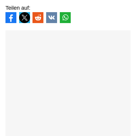
Teilen auf: