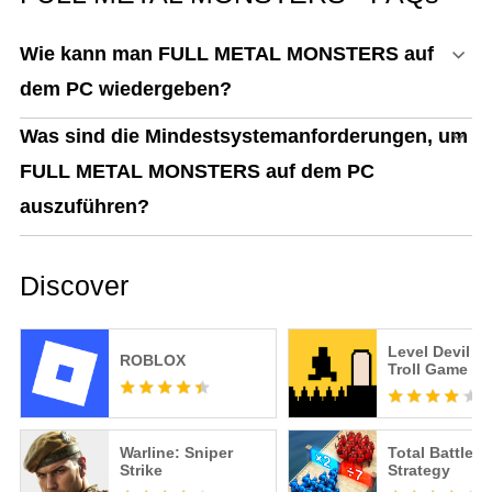
Wie kann man FULL METAL MONSTERS auf
dem PC wiedergeben?
Was sind die Mindestsystemanforderungen, um
FULL METAL MONSTERS auf dem PC
auszuführen?
Discover
Level Devil -
ROBLOX
Troll Game
Warline: Sniper
Total Battle: 
Strike
Strategy