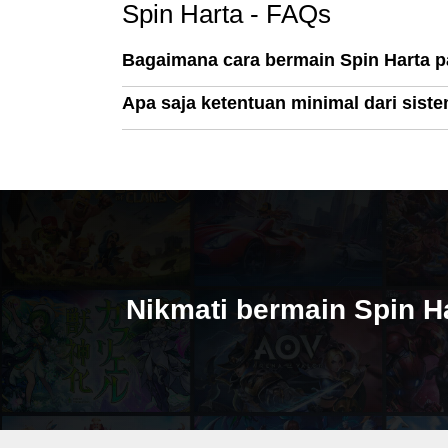
Spin Harta - FAQs
Bagaimana cara bermain Spin Harta 
Apa saja ketentuan minimal dari sist
Nikmati bermain Spin 