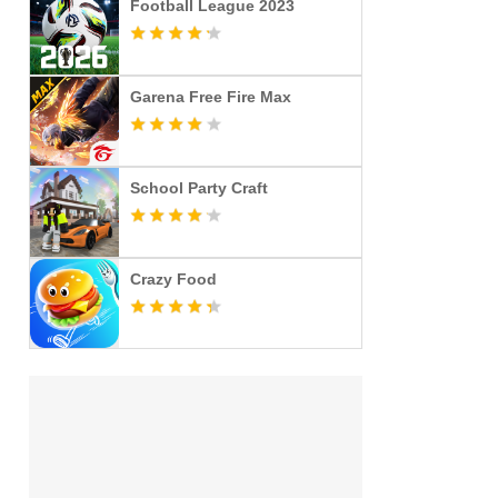
Football League 2023
Garena Free Fire Max
School Party Craft
Crazy Food