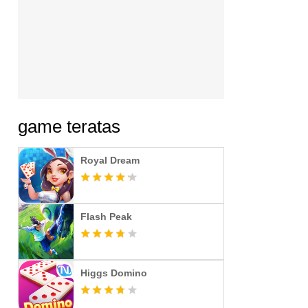
game teratas
Royal Dream
Flash Peak
Higgs Domino