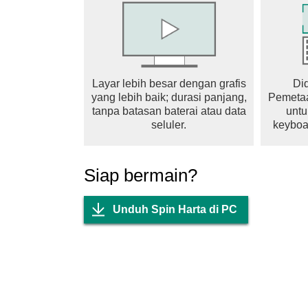
Layar lebih besar dengan grafis
Di
yang lebih baik; durasi panjang,
Pemetaa
tanpa batasan baterai atau data
untu
seluler.
keyboa
Siap bermain?
Unduh Spin Harta di PC