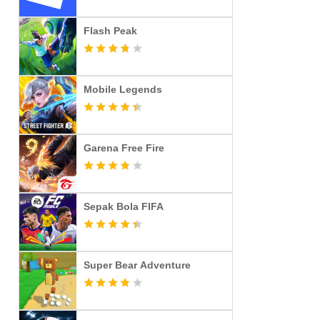
Flash Peak
Mobile Legends
Garena Free Fire
Sepak Bola FIFA
Super Bear Adventure