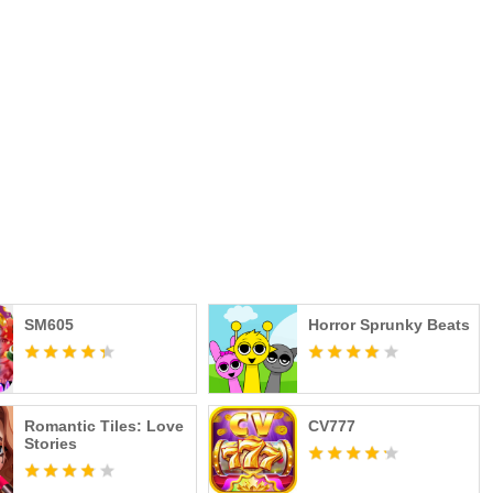
SM605
Horror Sprunky Beats
Romantic Tiles: Love
CV777
Stories