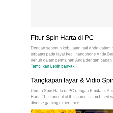
Fitur Spin Harta di PC
Dengan sepenuh kebulatan hati Anda dalam 
terbatas pada layar kecil handphone Anda.Be
penuh dalam permainan Anda dengan papan k
harapkan.Unduh dan mainkan Spin Harta pad
Tampilkan Lebih banyak
keterbatasan dari baterai, data seluler dan
terbaik untuk memainkan Spin Harta pada PC.
Tangkapan layar & Vidio Spi
kunci preset yang canggih menjadikan Spin H
MEmu memungkinkan Anda untuk memainkan 
Unduh Spin Harta di PC dengan Emulator And
terpenting, mesin emulasi eksklusif kami b
Harta The concept of this game is combined wi
berjalan lancar.
diverse gaming experience