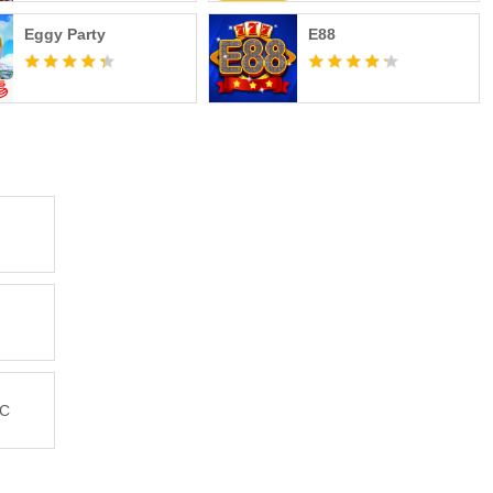
Eggy Party
E88
PC