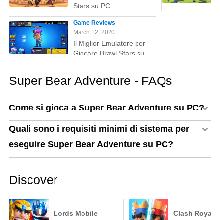
Stars su PC
Game Reviews
March 12, 2020
Il Miglior Emulatore per
Giocare Brawl Stars su
PC
Super Bear Adventure - FAQs
Come si gioca a Super Bear Adventure su PC?
Quali sono i requisiti minimi di sistema per
eseguire Super Bear Adventure su PC?
Discover
Lords Mobile
Clash Royale