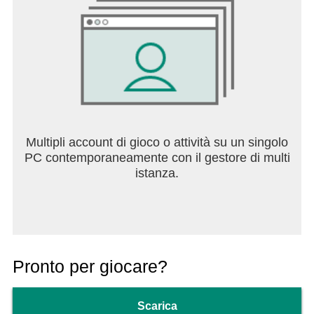
Multipli account di gioco o attività su un singolo
PC contemporaneamente con il gestore di multi
istanza.
Pronto per giocare?
Scarica