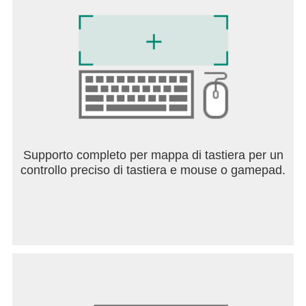
Supporto completo per mappa di tastiera per un
controllo preciso di tastiera e mouse o gamepad.