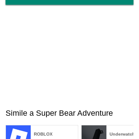
Simile a Super Bear Adventure
ROBLOX
Underwatch