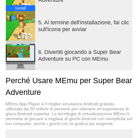
Install
5. Al termine dell'installazione, fai clic
sull'icona per avviar
6. Divertiti giocando a Super Bear
Adventure su PC con MEmu
Perché Usare MEmu per Super Bear
Adventure
MEmu App Player è il miglior emulatore Android gratuito,
utilizzato da 50 milioni di persone per ottenere un'esperienza di
gioco Android superba. La tecnilogia di virtualizzazione MEmu ti
permette di giocare a migliaia di giochi Android con semplicità sul
tuo computer, anche i giochi con la grafica più esigente.