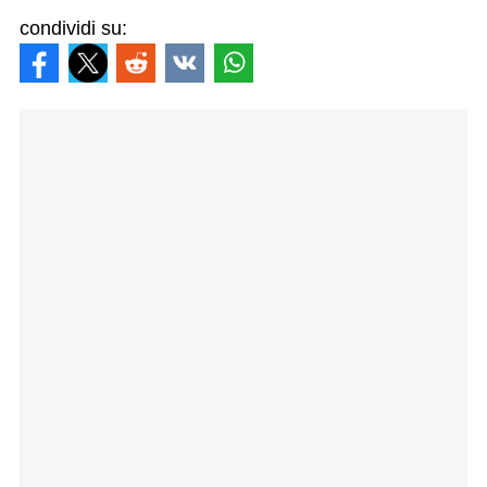
condividi su: