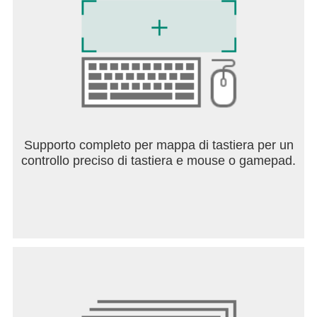
Supporto completo per mappa di tastiera per un
controllo preciso di tastiera e mouse o gamepad.