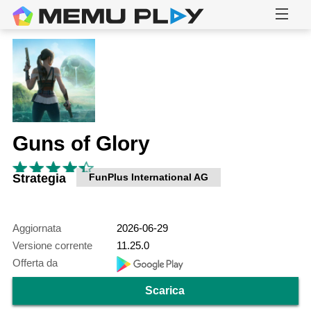
Guns of Glory
Strategia
FunPlus International AG
Aggiornata
2026-06-29
Versione corrente
11.25.0
Offerta da
Scarica