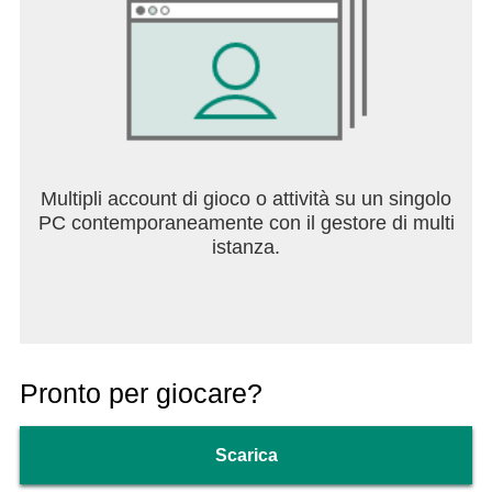
Multipli account di gioco o attività su un singolo
PC contemporaneamente con il gestore di multi
istanza.
Pronto per giocare?
Scarica