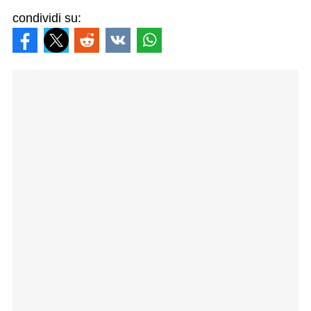
condividi su: