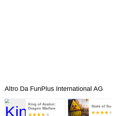
Altro Da FunPlus International AG
King of Avalon:
State of Survi
Dragon Warfare