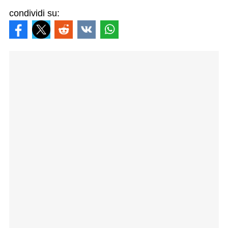
condividi su: