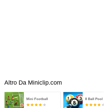
Altro Da Miniclip.com
Mini Football
8 Ball Pool