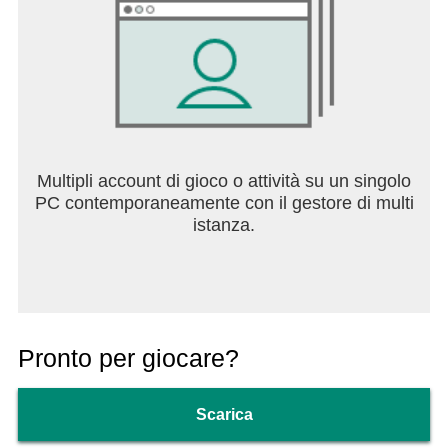
Multipli account di gioco o attività su un singolo
PC contemporaneamente con il gestore di multi
istanza.
Pronto per giocare?
Scarica