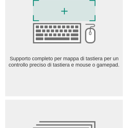
Supporto completo per mappa di tastiera per un
controllo preciso di tastiera e mouse o gamepad.