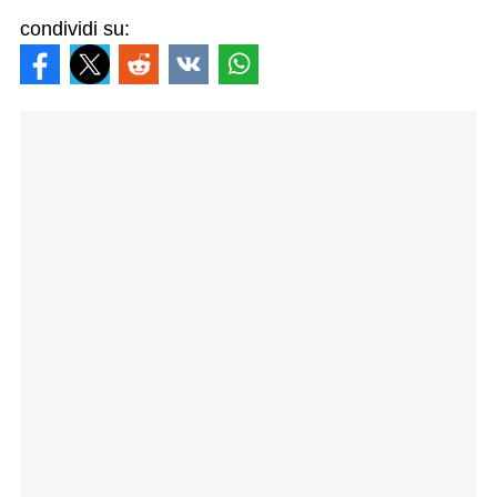
condividi su: