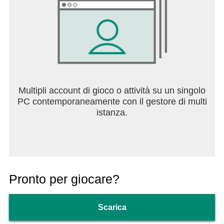
Multipli account di gioco o attività su un singolo
PC contemporaneamente con il gestore di multi
istanza.
Pronto per giocare?
Scarica