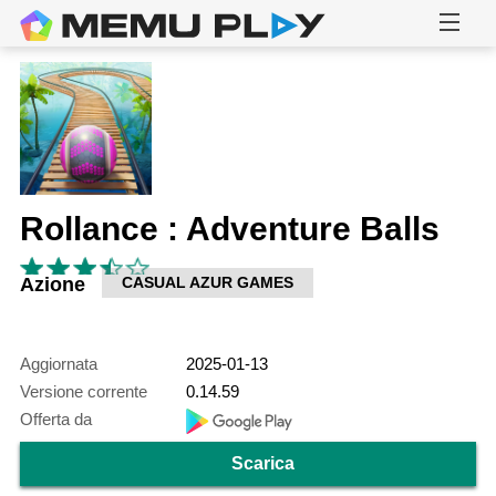
Rollance : Adventure Balls
Azione
CASUAL AZUR GAMES
Aggiornata
2025-01-13
Versione corrente
0.14.59
Offerta da
Scarica