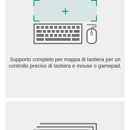
Supporto completo per mappa di tastiera per un
controllo preciso di tastiera e mouse o gamepad.