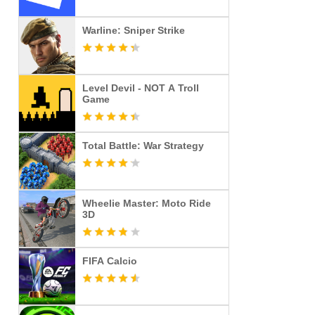
Warline: Sniper Strike
Level Devil - NOT A Troll
Game
Total Battle: War Strategy
Wheelie Master: Moto Ride
3D
FIFA Calcio