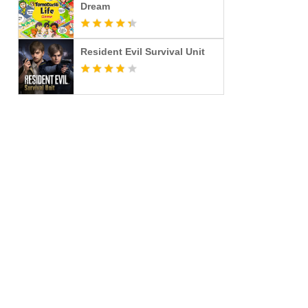
Dream
Resident Evil Survival Unit