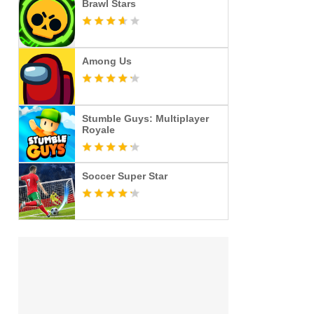
Brawl Stars
Among Us
Stumble Guys: Multiplayer
Royale
Soccer Super Star