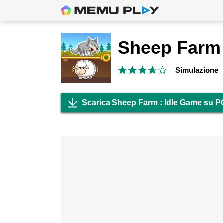
Simulazione
Scarica Sheep Farm : Idle Game su P