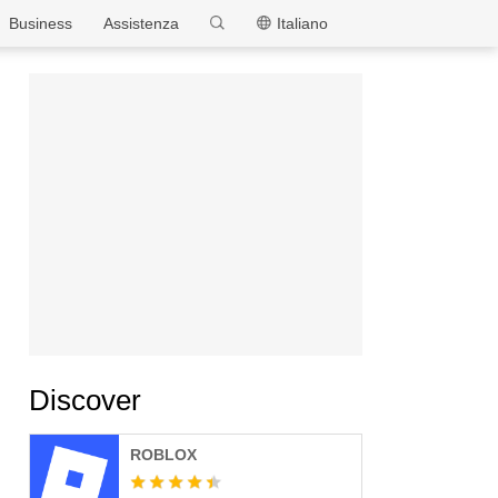
MEmu
Business
Assistenza
Italiano
Discover
ROBLOX