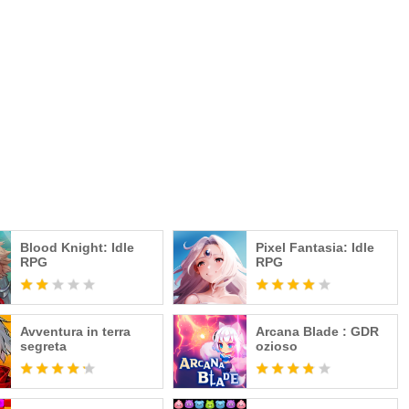
Blood Knight: Idle
Pixel Fantasia: Idle
RPG
RPG
Avventura in terra
Arcana Blade : GDR
segreta
ozioso