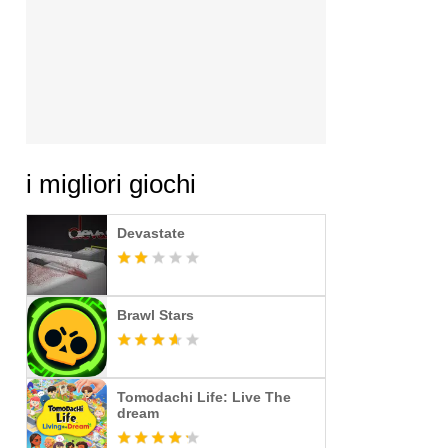
i migliori giochi
Devastate
Brawl Stars
Tomodachi Life: Live The
dream