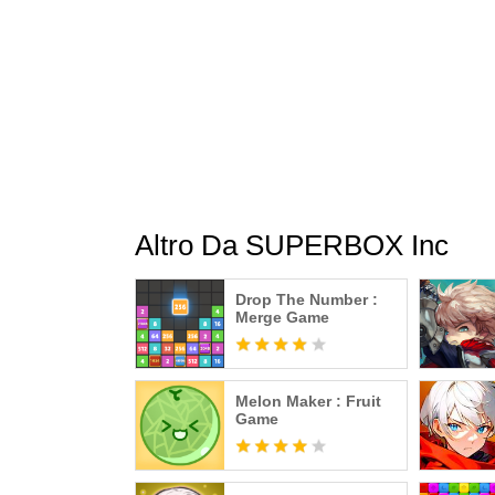
Altro Da SUPERBOX Inc
Drop The Number :
Merge Game
Melon Maker : Fruit
Game