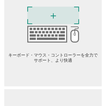
キーボード・マウス・コントローラーを全力で
サポート、より快適