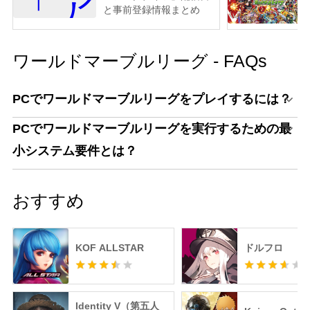
と事前登録情報まとめ
ワールドマーブルリーグ - FAQs
PCでワールドマーブルリーグをプレイするには？
PCでワールドマーブルリーグを実行するための最
小システム要件とは？
おすすめ
KOF ALLSTAR
ドルフロ
Identity V（第五人