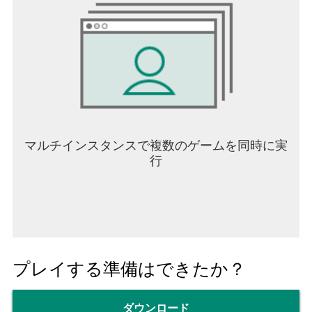
マルチインスタンスで複数のゲームを同時に実
行
プレイする準備はできたか？
ダウンロード