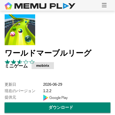
ワールドマーブルリーグ
ミニゲーム
mobirix
更新日
2026-06-29
現在のバージョン
1.2.2
提供元
ダウンロード