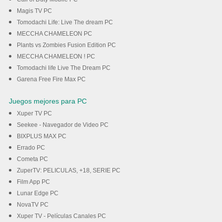
Magis TV PC
Tomodachi Life: Live The dream PC
MECCHA CHAMELEON PC
Plants vs Zombies Fusion Edition PC
MECCHA CHAMELEON ! PC
Tomodachi life Live The Dream PC
Garena Free Fire Max PC
Juegos mejores para PC
Xuper TV PC
Seekee - Navegador de Video PC
BIXPLUS MAX PC
Errado PC
Cometa PC
ZuperTV: PELICULAS, +18, SERIE PC
Film App PC
Lunar Edge PC
NovaTV PC
Xuper TV - Películas Canales PC