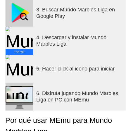
3. Buscar Mundo Marbles Liga en
[evento en curso]
Google Play
- ¡Los eventos de recompensas 10 veces están en
curso cuando el tiempo de carrera termina en 777!
4. Descargar y instalar Mundo
Marbles Liga
Install
[Característica del juego]
5. Hacer click al icono para iniciar
- incapaz de controlar durante el juego.
- disfruta del juego con varios conceptos de pistas.
6. Disfruta jugando Mundo Marbles
- continúa el juego usando canicas con las
Liga en PC con MEmu
estadísticas deseadas.
- Hay varios disfraces para decorar canicas.
Por qué usar MEmu para Mundo
- Haz crecer la canica completando el equipo de