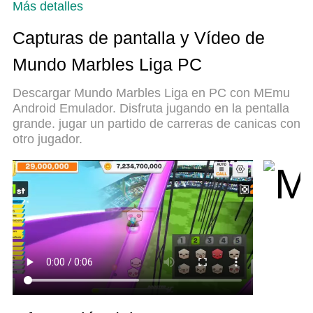
un profesional y obtén el control total de tu juego
Más detalles
con el teclado y el mouse. MEmu le ofrece todas
las cosas que espera. Descargar y jugar Mundo
Capturas de pantalla y Vídeo de
Marbles Liga en PC. Juega todo el tiempo que
Mundo Marbles Liga PC
quieras, sin más limitaciones de batería, datos
móviles y llamadas molestas. El nuevo MEmu 9 es
Descargar Mundo Marbles Liga en PC con MEmu
la mejor opción para jugar Mundo Marbles Liga en
Android Emulador. Disfruta jugando en la pentalla
PC. Preparado con nuestra experiencia, el
grande. jugar un partido de carreras de canicas con
exquisito sistema de keymapping preestablecido
otro jugador.
convierte a Mundo Marbles Liga en un verdadero
juego de PC. Codificado con nuestra absorción, el
administrador de instancias múltiples hace posible
jugar 2 o más cuentas en el mismo dispositivo. Y lo
más importante, nuestro exclusivo motor de
emulación puede liberar todo el potencial de su PC,
hacer que todo sea más fluido. Nos importa no solo
cómo juegas, sino también todo el proceso de
disfrutar de la felicidad de los juegos.