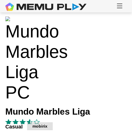
Mundo Marbles Liga
Casual
mobirix