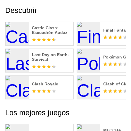
Descubrir
Castle Clash:
Final Fantasy
Escuadrón Audaz
Last Day on Earth:
Pokémon GO
Survival
Clash Royale
Clash of Clan
Los mejores juegos
MECCHA