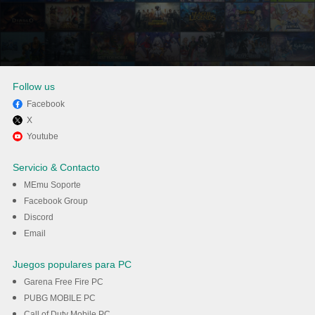
Follow us
Facebook
X
Disfruta jugando Mundo
Youtube
Marbles Liga en PC con MEmu
Servicio & Contacto
MEmu Soporte
Descargar
Facebook Group
Discord
Email
Juegos populares para PC
Garena Free Fire PC
PUBG MOBILE PC
Call of Duty Mobile PC