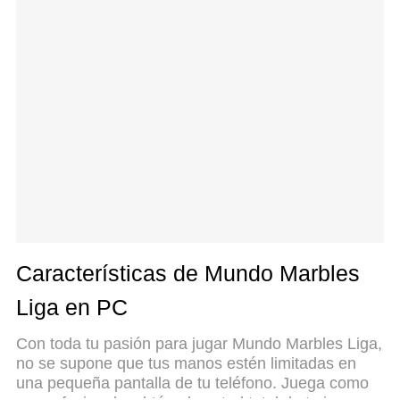
Características de Mundo Marbles
Liga en PC
Con toda tu pasión para jugar Mundo Marbles Liga,
no se supone que tus manos estén limitadas en
una pequeña pantalla de tu teléfono. Juega como