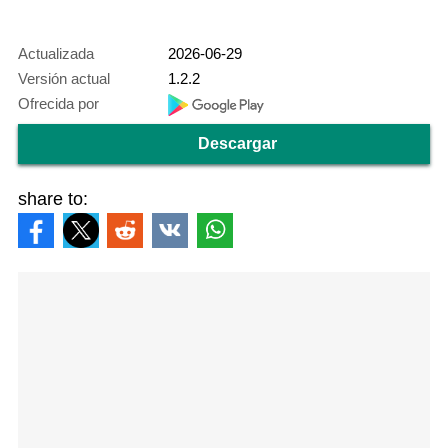
Actualizada
2026-06-29
Versión actual
1.2.2
Ofrecida por
Descargar
share to: