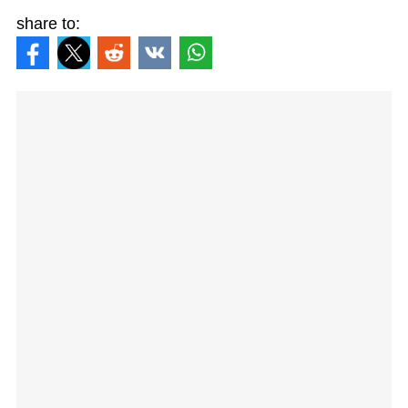
share to: