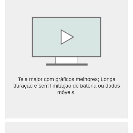
Tela maior com gráficos melhores; Longa
duração e sem limitação de bateria ou dados
móveis.