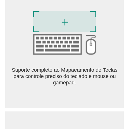
Suporte completo ao Mapaeamento de Teclas
para controle preciso do teclado e mouse ou
gamepad.