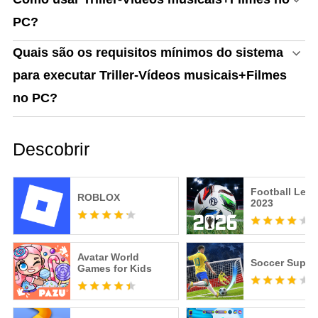
PC?
Quais são os requisitos mínimos do sistema
para executar Triller-Vídeos musicais+Filmes
no PC?
Descobrir
Football Lea
ROBLOX
2023
Avatar World
Soccer Super 
Games for Kids