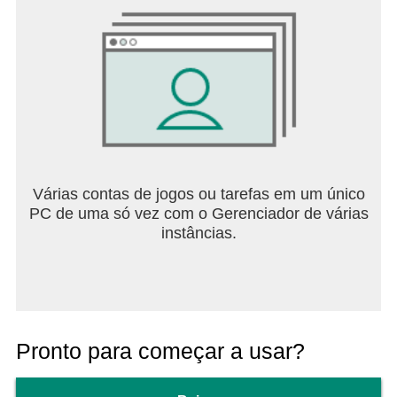
Várias contas de jogos ou tarefas em um único
PC de uma só vez com o Gerenciador de várias
instâncias.
Pronto para começar a usar?