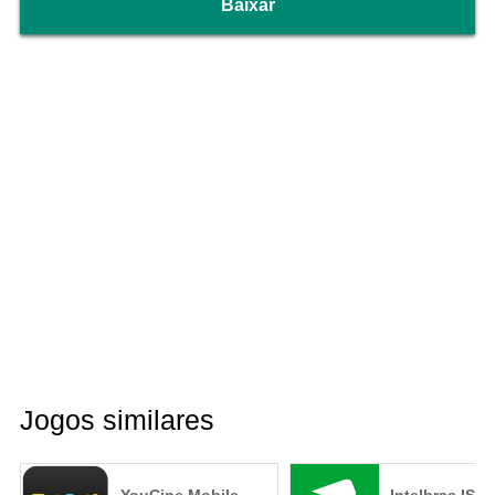
Baixar
Jogos similares