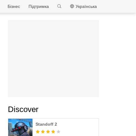
MEmu
Бізнес
Підтримка
Українська
Discover
Standoff 2