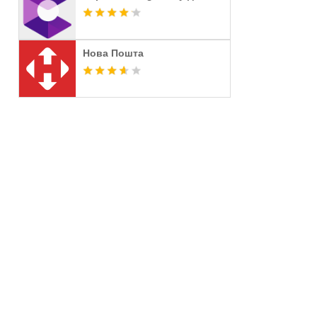
Нова Пошта