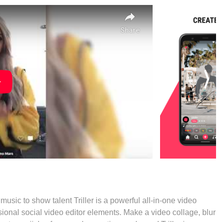
 music to show talent Triller is a powerful all-in-one video
ional social video editor elements. Make a video collage, blur