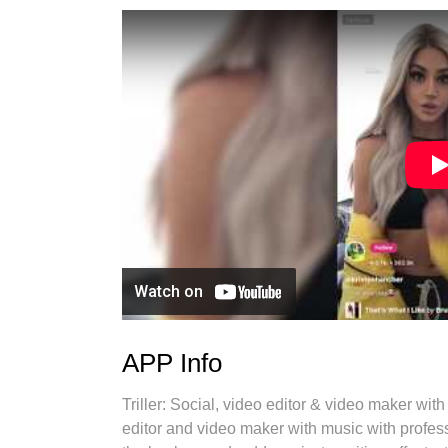
APP Info
Triller: Social, video editor & video maker with
editor and video maker with music with profess