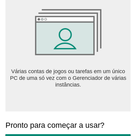
Várias contas de jogos ou tarefas em um único
PC de uma só vez com o Gerenciador de várias
instâncias.
Pronto para começar a usar?