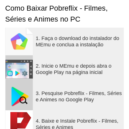
Como Baixar Pobreflix - Filmes,
Séries e Animes no PC
1. Faça o download do instalador do
MEmu e conclua a instalação
2. Inicie o MEmu e depois abra o
Google Play na página inicial
3. Pesquise Pobreflix - Filmes, Séries
e Animes no Google Play
4. Baixe e Instale Pobreflix - Filmes,
Séries e Animes