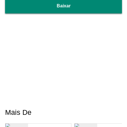
Baixar
Mais De