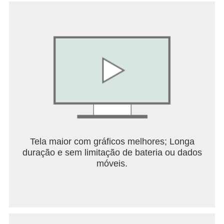
Tela maior com gráficos melhores; Longa
duração e sem limitação de bateria ou dados
móveis.