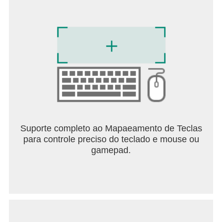
Suporte completo ao Mapaeamento de Teclas
para controle preciso do teclado e mouse ou
gamepad.