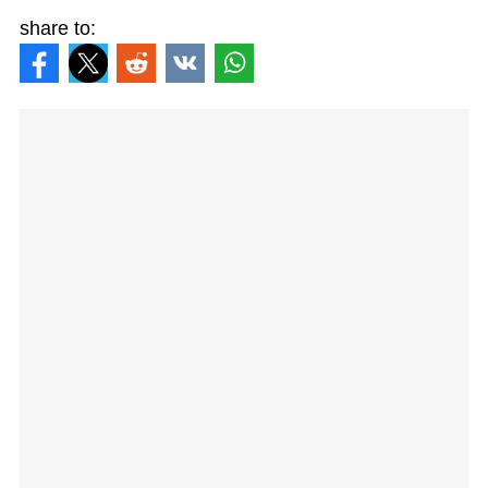
share to: