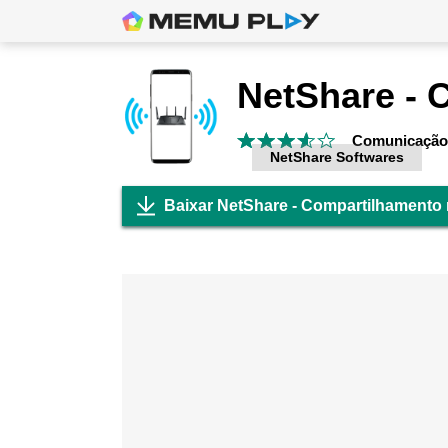
Comunicação
NetShare Softwares
Baixar NetShare - Compartilhamento