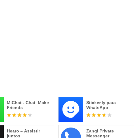
MiChat - Chat, Make
Sticker.ly para
Friends
WhatsApp
Hearo – Assistir
Zangi Private
juntos
Messenger