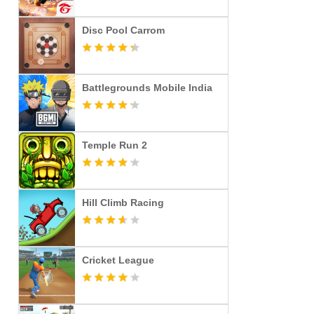
Disc Pool Carrom
Battlegrounds Mobile India
Temple Run 2
Hill Climb Racing
Cricket League