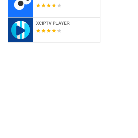
XCIPTV PLAYER