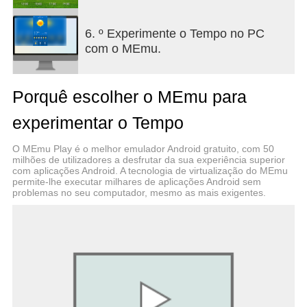
6. º Experimente o Tempo no PC
com o MEmu.
Porquê escolher o MEmu para
experimentar o Tempo
O MEmu Play é o melhor emulador Android gratuito, com 50
milhões de utilizadores a desfrutar da sua experiência superior
com aplicações Android. A tecnologia de virtualização do MEmu
permite-lhe executar milhares de aplicações Android sem
problemas no seu computador, mesmo as mais exigentes.