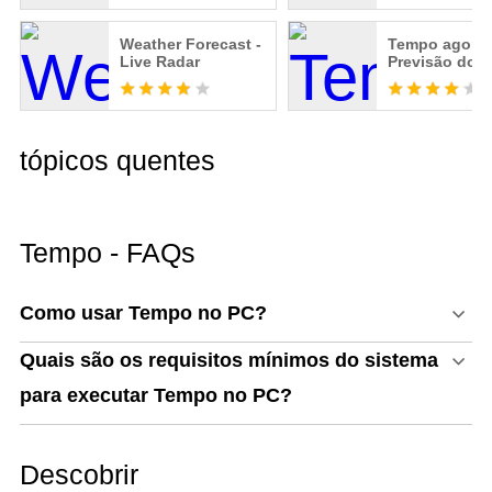
Weather Forecast -
Tempo agora
Live Radar
Previsão do 
tópicos quentes
Tempo - FAQs
Como usar Tempo no PC?
Quais são os requisitos mínimos do sistema
para executar Tempo no PC?
Descobrir