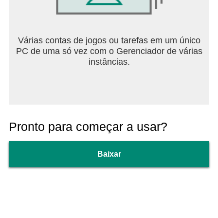
Várias contas de jogos ou tarefas em um único
PC de uma só vez com o Gerenciador de várias
instâncias.
Pronto para começar a usar?
Baixar