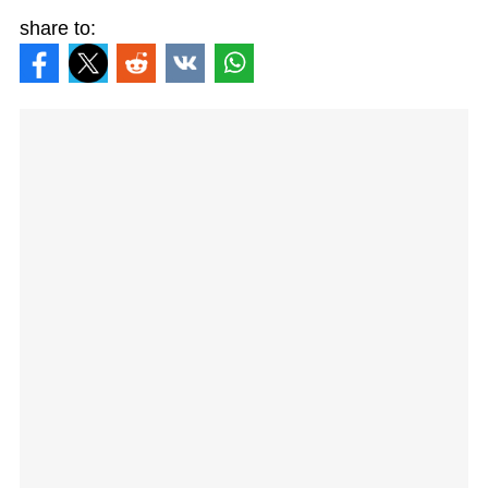
share to: