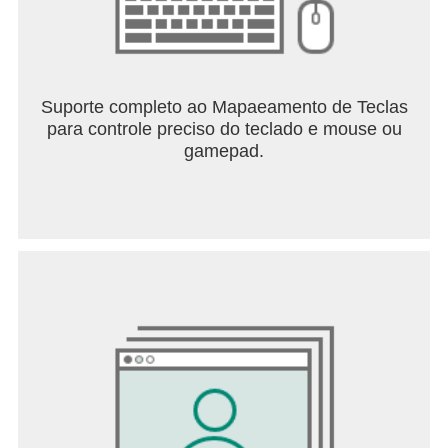
Suporte completo ao Mapaeamento de Teclas
para controle preciso do teclado e mouse ou
gamepad.