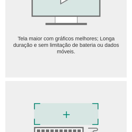
Tela maior com gráficos melhores; Longa
duração e sem limitação de bateria ou dados
móveis.