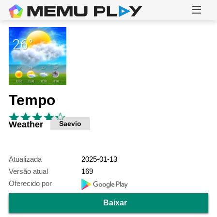
Tempo
Weather
Saevio
Atualizada
2025-01-13
Versão atual
169
Oferecido por
Baixar