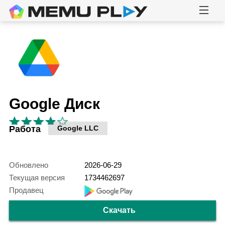
Google Диск
Работа
Google LLC
Обновлено
2026-06-29
Текущая версия
1734462697
Продавец
Скачать