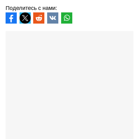
Поделитесь с нами: