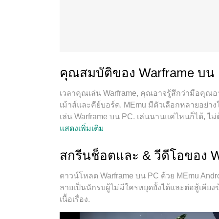
คุณสมบัติของ Warframe บน
เวลาคุณเล่น Warframe, คุณอาจรู้สึกว่ามือคุณอา
เม้าส์และคีย์บอร์ด. MEmu มีตัวเลือกหลายอย่า
เล่น Warframe บน PC. เล่นนานแค่ไหนก็ได้, ไม
เป็นตัวเลือกสำหรับการเล่น Warframe บน PC. ท
แสดงเพิ่มเติม
เล่น Warframe เป็นเกม PC เช่นเล็งด้วยเม้าส์หร
มากกว่า 2 เกมพร้อมๆกันในคอมของคุณ. และที
สกรีนช็อตและ & วีดีโอของ 
ของ PC ทำให้เกมลื่นเหมือนกับใช้โทรศัพท์รุ่นล่
สนุกสนานที่คุณได้จากการเล่นด้วย.
ดาวน์โหลด Warframe บน PC ด้วย MEmu Androi
ลายเป็นนักรบผู้ไม่มีใครหยุดยั้งได้และต่อสู้เคี
เนื้อเรื่อง.