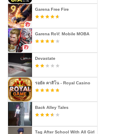
Garena Free Fire
Garena RoV: Mobile MOBA
Devastate
รอยัล คาสิโน - Royal Casino
Back Alley Tales
Tag After School With All Girl