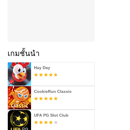
เกมชั้นนำ
Hay Day
CookieRun Classic
UFA PG Slot Club