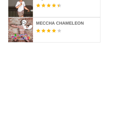
MECCHA CHAMELEON