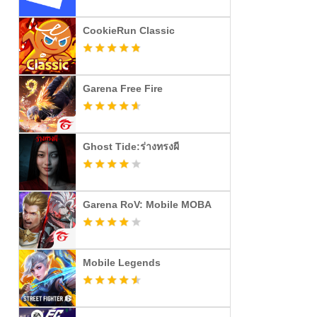
CookieRun Classic
Garena Free Fire
Ghost Tide:ร่างทรงผี
Garena RoV: Mobile MOBA
Mobile Legends