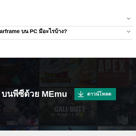
arframe บน PC มีอะไรบ้าง?
 บนพีซีด้วย MEmu
ดาวน์โหลด