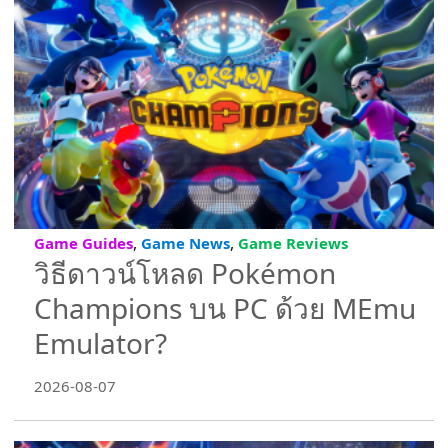
,
,
Game Guides
Game News
Game Reviews
วิธีดาวน์โหลด Pokémon
Champions บน PC ด้วย MEmu
Emulator?
2026-08-07