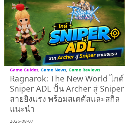
,
,
Game Guides
Game News
Game Reviews
Ragnarok: The New World ไกด์
Sniper ADL ปั้น Archer สู่ Sniper
สายยิงแรง พร้อมสเตตัสและสกิล
แนะนำ
2026-08-07