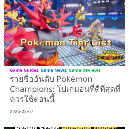
,
,
Game Guides
Game News
Game Reviews
รายชื่ออันดับ Pokémon
Champions: โปเกมอนที่ดีที่สุดที่
ควรใช้ตอนนี้
2026-08-07