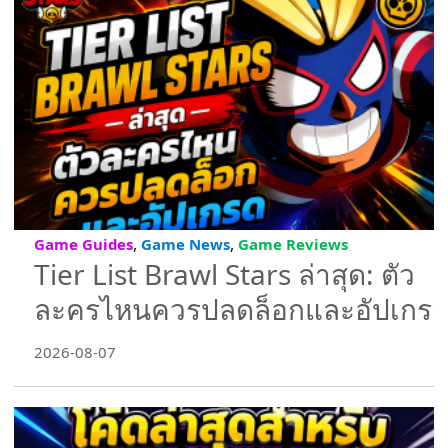
,
,
Game Guides
Game News
Game Reviews
Tier List Brawl Stars ล่าสุด: ตัว
ละครไหนควรปลดล็อกและอัปเกร
2026-08-07