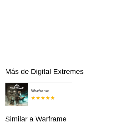
Más de Digital Extremes
Warframe
Similar a Warframe