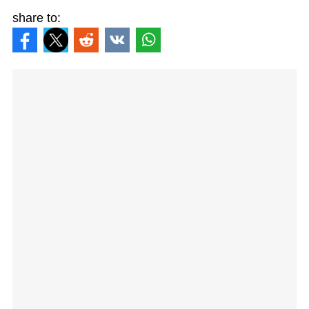
share to: