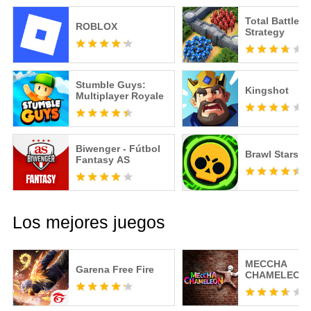
Total Battle: 
ROBLOX
Strategy
Stumble Guys:
Kingshot
Multiplayer Royale
Biwenger - Fútbol
Brawl Stars
Fantasy AS
Los mejores juegos
MECCHA
Garena Free Fire
CHAMELEON