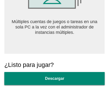
Múltiples cuentas de juegos o tareas en una
sola PC a la vez con el administrador de
instancias múltiples.
¿Listo para jugar?
Descargar