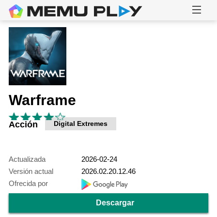
Warframe
Acción
Digital Extremes
Actualizada
2026-02-24
Versión actual
2026.02.20.12.46
Ofrecida por
Descargar