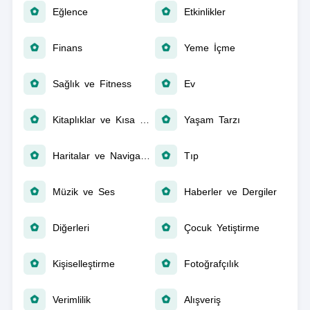
Eğlence
Etkinlikler
Finans
Yeme İçme
Sağlık ve Fitness
Ev
Kitaplıklar ve Kısa Sunum
Yaşam Tarzı
Haritalar ve Navigasyon
Tıp
Müzik ve Ses
Haberler ve Dergiler
Diğerleri
Çocuk Yetiştirme
Kişiselleştirme
Fotoğrafçılık
Verimlilik
Alışveriş