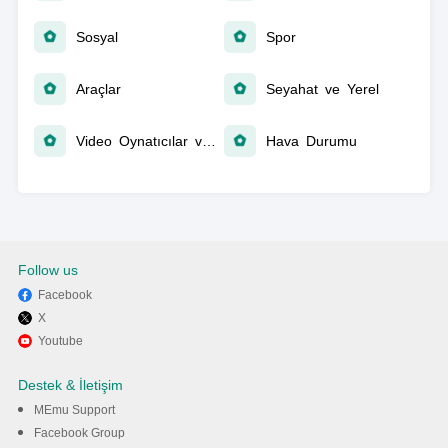
Sosyal
Spor
Araçlar
Seyahat ve Yerel
Video Oynatıcılar ve Düzenleyiciler
Hava Durumu
Follow us
Facebook
X
Youtube
Destek & İletişim
MEmu Support
Facebook Group