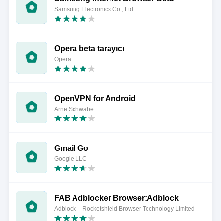
Samsung Electronics Co., Ltd.
Opera beta tarayıcı
Opera
OpenVPN for Android
Arne Schwabe
Gmail Go
Google LLC
FAB Adblocker Browser:Adblock
Adblock – Rocketshield Browser Technology Limited