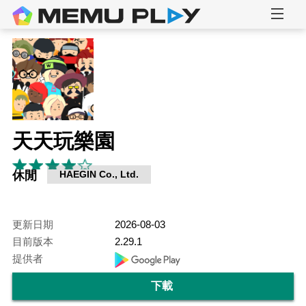
天天玩樂園
休閒
HAEGIN Co., Ltd.
更新日期
2026-08-03
目前版本
2.29.1
提供者
下載