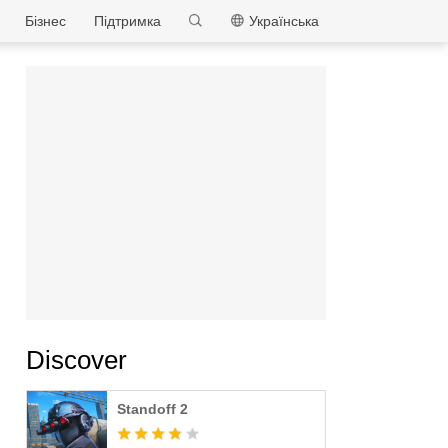
MEmu
Бізнес
Підтримка
Українська
Discover
Standoff 2