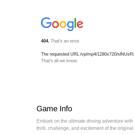
Game Info
Embark on the ultimate driving adventure with
thrill, challenge, and excitement of the origina