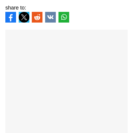
share to: