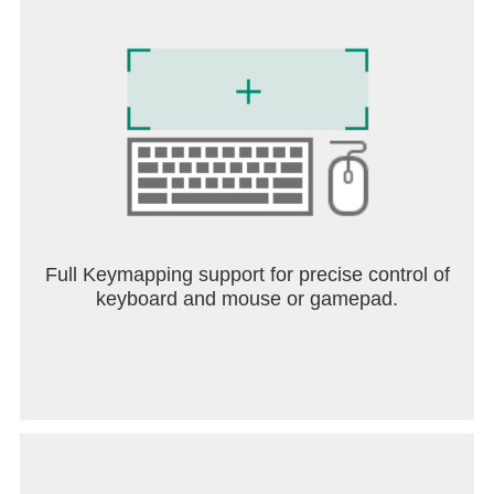
Full Keymapping support for precise control of
keyboard and mouse or gamepad.