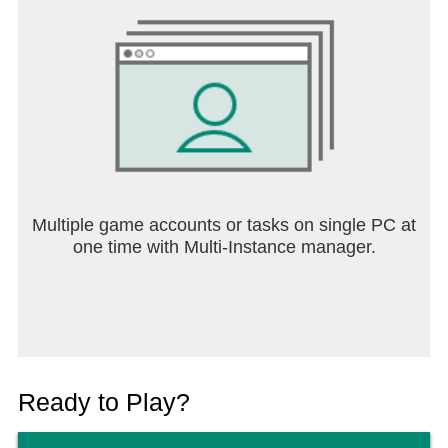
Multiple game accounts or tasks on single PC at
one time with Multi-Instance manager.
Ready to Play?