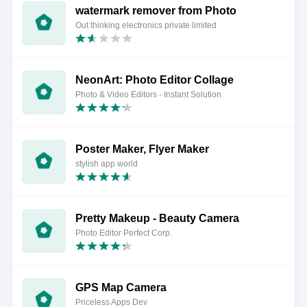
watermark remover from Photo
Out thinking electronics private limited
NeonArt: Photo Editor Collage
Photo & Video Editors - Instant Solution
Poster Maker, Flyer Maker
stylish app world
Pretty Makeup - Beauty Camera
Photo Editor Perfect Corp.
GPS Map Camera
Priceless Apps Dev