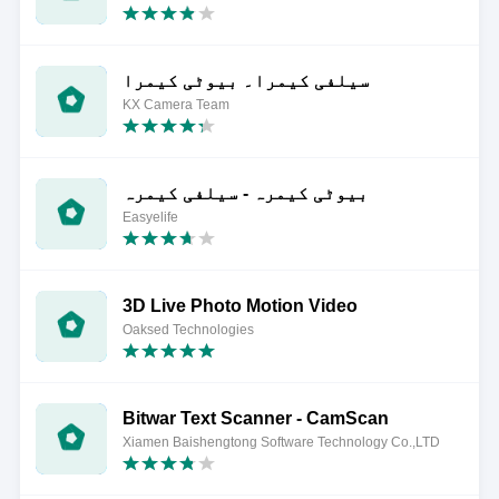
سیلفی کیمرا۔ بیوٹی کیمرا
KX Camera Team
بیوٹی کیمرہ - سیلفی کیمرہ
Easyelife
3D Live Photo Motion Video
Oaksed Technologies
Bitwar Text Scanner - CamScan
Xiamen Baishengtong Software Technology Co.,LTD