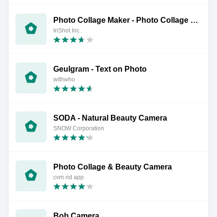
Photo Collage Maker - Photo Collage & Grid
InShot Inc.
Geulgram - Text on Photo
withwho
SODA - Natural Beauty Camera
SNOW Corporation
Photo Collage & Beauty Camera
cvm rid app
Bob Camera