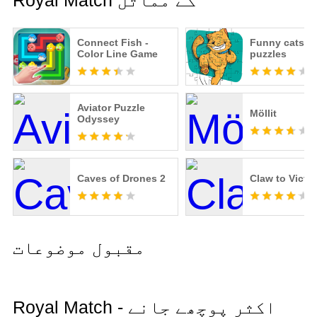
Royal Match کے مماثل
Connect Fish -
Funny cats j
Color Line Game
puzzles
Aviator Puzzle
Möllit
Odyssey
Caves of Drones 2
Claw to Victo
مقبول موضوعات
Royal Match - اکثر پوچھے جانے