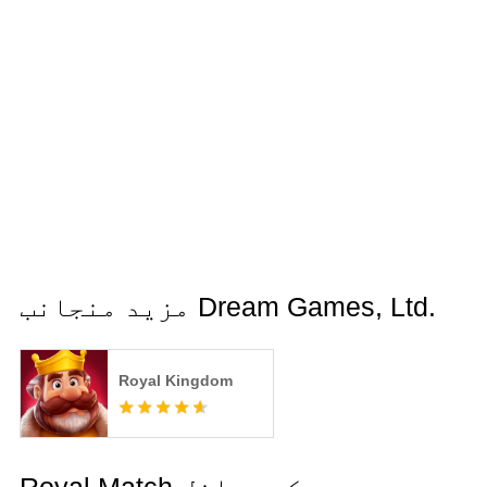
مزید منجانب Dream Games, Ltd.
Royal Kingdom