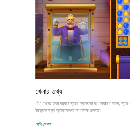
খেলার তথ্য
ধাঁধা গেমের রাজা রয়্যাল ম্যাচে স্বাগতম! রং সোয়াইপ করুন, ম্যা
উত্তেজনাপূর্ণ অ্যাডভেঞ্চার আপনাকে ডাকছে!
রয়্যাল এরেনায় আপনার খেলার জন্য আমাদের হাজার হাজার চ্যালেঞ্জ
বেশি দেখান