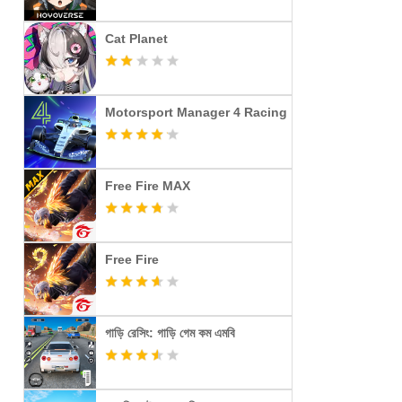
Cat Planet
Motorsport Manager 4 Racing
Free Fire MAX
Free Fire
গাড়ি রেসিং: গাড়ি গেম কম এমবি