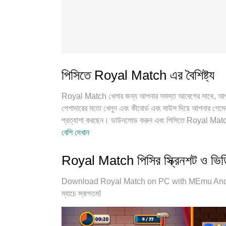
পিসিতে Royal Match এর বৈশিষ্ট্য
Royal Match খেলার জন্য আপনার সমস্ত আবেগের সাথে, আপনার
পেশাদারের মতো খেলুন এবং কীবোর্ড এবং মাউস দিয়ে আপনার গেমের
প্রত্যাশা করছেন। ডাউনলোড করুন এবং পিসিতে Royal Match খে
কলগুলির আর কোনও সীমাবদ্ধতা নেই। একদম নতুন MEmu 9 হল পি
বেশি দেখান
প্রিসেট কীম্যাপিং সিস্টেম Royal Match কে একটি বাস্তব পিসি
অ্যাকাউন্ট চালানো সম্ভব করে তোলে। এবং সবচেয়ে গুরুত্বপূর্ণ, আ
Royal Match পিসির স্ক্রিনশট ও ভি
সবকিছুকে মসৃণ করে তুলতে পারে।
Download Royal Match on PC with MEmu Android E
ম্যাচে স্বাগতম!