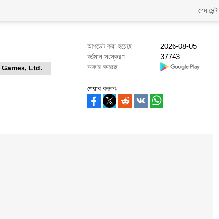
গেম সেন্ট
h
আপডেট করা হয়েছে
2026-08-05
বর্তমান সংস্করণ
37743
অফার করেছে
 Games, Ltd.
শেয়ার করুনঃ