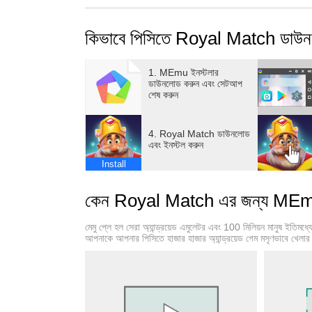
নতুন এলাকা আনলক করার জন্য কয়েন পাবেন, কিং রবার্টের দুর্গকে
কিংস কাপ, স্কাই রেস, টিম ব্যাটেল, লাইটনিং রাশের মতো ইভেন্টগুল
কিভাবে পিসিতে Royal Match ডাউ
উত্তেজনাপূর্ণ পুরষ্কার দাবি করতে পারেন। মজা এবং চ্যালেঞ্জ কখ
এবং বুম! এটি 100% বিজ্ঞাপন মুক্ত এবং কোন ওয়াইফাই প্রয়োজন 
1. MEmu ইনস্টলার
ডাউনলোড করুন এবং সেটআপ
শেষ করুন
অ্যাডভেঞ্চারে ঝাঁপ দিন এবং এখন খেলুন! আমাদের উপভোগ করার জন্য 
আশ্চর্যজনক পুরস্কার, চ্যালেঞ্জিং কাজ এবং বিস্ময়কর এলাকা নিয়
4. Royal Match ডাউনলোড
এবং ইনস্টল করুন
- একটি অনন্য ম্যাচ 3 গেমপ্লে এবং মাস্টার এবং নতুন ম্যাচ 3 খে
Install
- শক্তিশালী বুস্টার আনলক এবং বিস্ফোরণ!
- বোনাস স্তরে প্রচুর কয়েন এবং বিশেষ ধন সংগ্রহ করুন!
কেন Royal Match এর জন্য MEmu 
- রাস্তার প্রতিবন্ধকতা যেমন পাখি, বাক্স, ওষুধ, আলমারি, হীরা, জা
- কয়েন, বুস্টার, সীমাহীন জীবন এবং পাওয়ার-আপ জেতার সুযোগের জ
মেমু প্লে হল সেরা অ্যান্ড্রয়েড এমুলেটর এবং 100 মিলিয়ন মানুষ ইতিমধ্
- রাজা রবার্টের দুর্গে নতুন কক্ষ, রাজকীয় চেম্বার, চমত্কার বা
আপনাকে আপনার পিসিতে হাজার হাজার অ্যান্ড্রয়েড গেম মসৃণভাবে খেলার
- রাজার ঘর, রান্নাঘর, বাগান, গ্যারেজ এবং অন্যান্য অনেক আশ্চর
- ফেসবুকে আপনার বন্ধুদের চ্যালেঞ্জ করুন এবং লিডারবোর্ডের শীর্ষ
এখনই ডাউনলোড করুন এবং অন্তহীন মজার জন্য অদলবদল শুরু