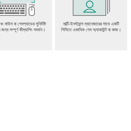
়তা পৃষ্ঠা দেখুন বা contact@dreamgames.com-এ আমাদের একটি বার্তা পাঠান।
বং মাউস বা গেমপ্যাডের সুনির্দিষ্ট
মাল্টি-ইনস্ট্যান্স ম্যানেজারের সাথে একটি
ের জন্য সম্পূর্ণ কীম্যাপিং সমর্থন।
পিসিতে একাধিক গেম অ্যাকাউন্ট বা কাজ।