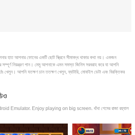
 হাত আপনার ফোনের একটি ছোট স্ক্রিনে সীমাবদ্ধ থাকার কথা নয়। একজন
 সম্পূর্ণ নিয়ন্ত্রণ পান। মেমু আপনাকে এমন সমস্ত জিনিস সরবরাহ করে যা আপনি
লুন। আপনি যতক্ষণ চান ততক্ষণ খেলুন, ব্যাটারি, মোবাইল ডেটা এবং বিরক্তিকর
সিতে Royal Match খেলার সেরা পছন্দ। আমাদের দক্ষতার সাথে প্রস্তুত, সূক্ষ্ম
 গেম করে তোলে। MEmu মাল্টি-ইনস্ট্যান্স ম্যানেজার একই ডিভাইসে 2 বা তার বেশি
মাদের একচেটিয়া ইমুলেশন ইঞ্জিন আপনার পিসির সম্পূর্ণ সম্ভাবনা প্রকাশ করতে পারে,
ডিও
mulator. Enjoy playing on big screen. ধাঁধা গেমের রাজা রয়্যাল