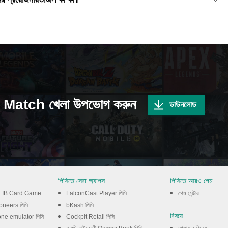
 Match খেলা উপভোগ করুন
ডাউনলোড
পিসিতে সেরা অ্যাপস
পিসিতে আরও গেম
IB Card Game পিসি
FalconCast Player পিসি
গেম সেন্টার
oneers পিসি
bKash পিসি
বিষয়ে
one emulator পিসি
Cockpit Retail পিসি