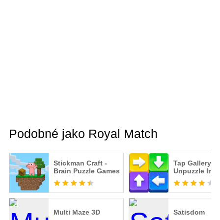
Podobné jako Royal Match
Stickman Craft -
Tap Gallery:
Brain Puzzle Games
Unpuzzle Ima
Multi Maze 3D
Satisdom