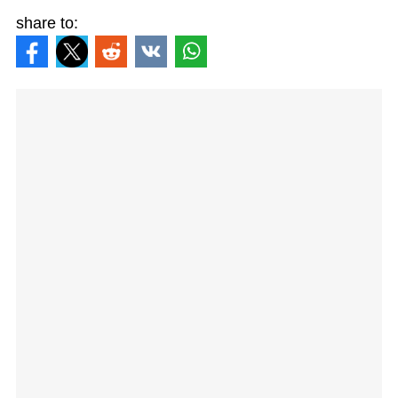
share to: