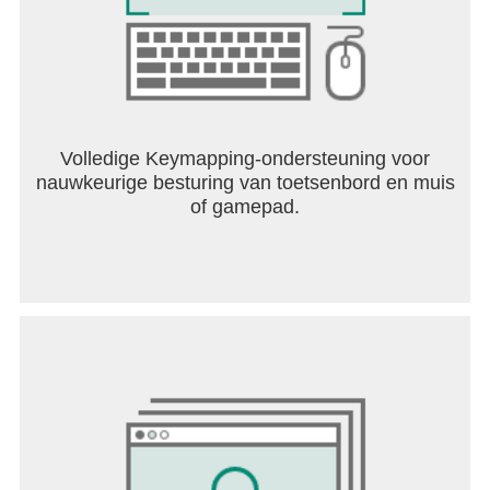
Volledige Keymapping-ondersteuning voor
nauwkeurige besturing van toetsenbord en muis
of gamepad.