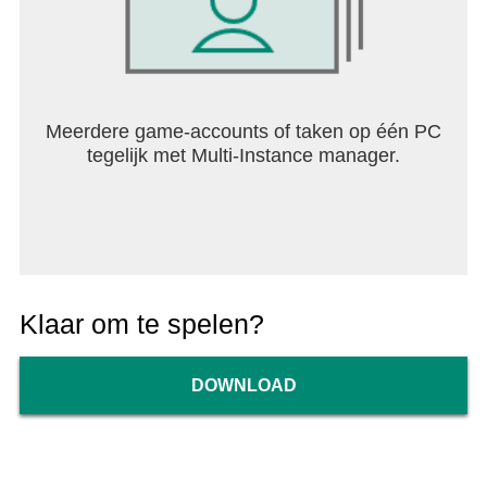
Meerdere game-accounts of taken op één PC
tegelijk met Multi-Instance manager.
Klaar om te spelen?
DOWNLOAD