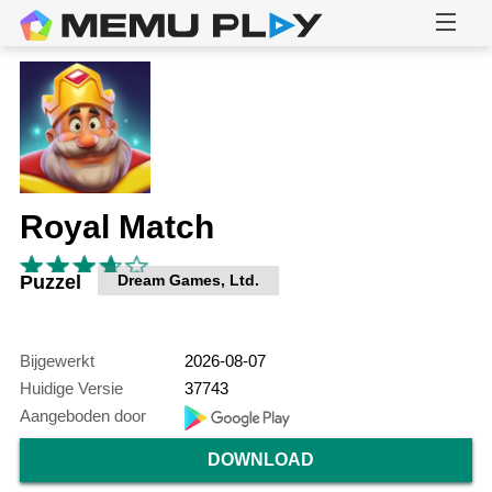
Royal Match
Puzzel
Dream Games, Ltd.
Bijgewerkt
2026-08-07
Huidige Versie
37743
Aangeboden door
DOWNLOAD