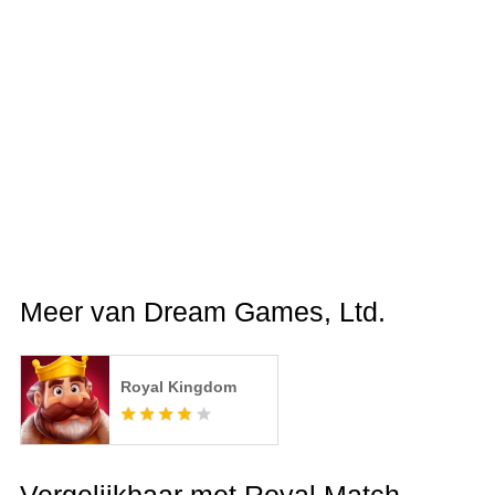
Meer van Dream Games, Ltd.
Royal Kingdom