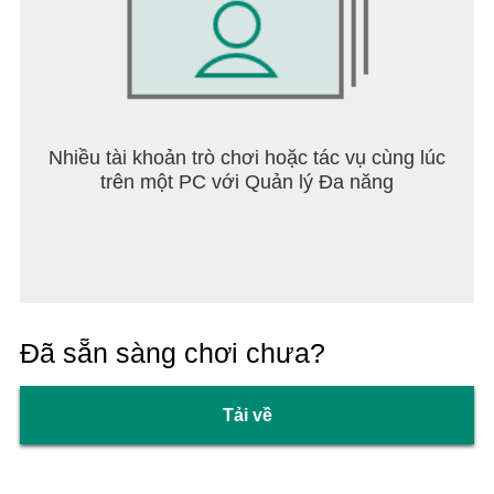
Nhiều tài khoản trò chơi hoặc tác vụ cùng lúc
trên một PC với Quản lý Đa năng
Đã sẵn sàng chơi chưa?
Tải về