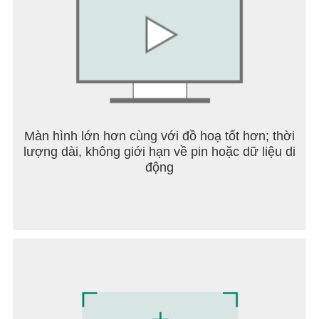
Màn hình lớn hơn cùng với đồ hoạ tốt hơn; thời
lượng dài, không giới hạn về pin hoặc dữ liệu di
động