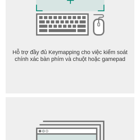
Hỗ trợ đầy đủ Keymapping cho việc kiểm soát
chính xác bàn phím và chuột hoặc gamepad