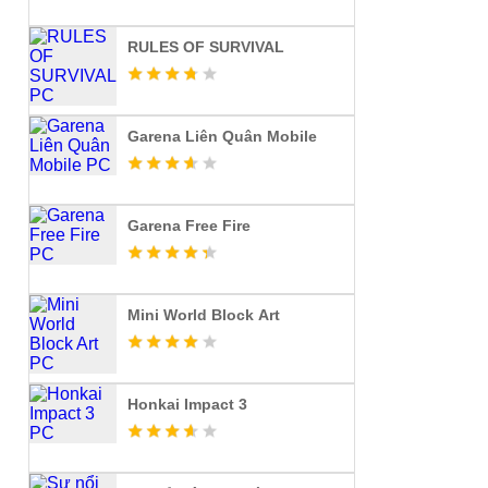
RULES OF SURVIVAL
Garena Liên Quân Mobile
Garena Free Fire
Mini World Block Art
Honkai Impact 3