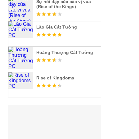
Sự nổi dậy của các vị vua
(Rise of the Kings)
Lão Gia Cát Tường
Hoàng Thượng Cát Tường
Rise of Kingdoms