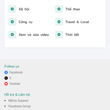
Xã hội
Thể thao
Công cụ
Travel & Local
Xem và sửa video
Thời tiết
Follow us
Facebook
X
Youtube
Hỗ trợ & Liên hệ
MEmu Support
Facebook Group