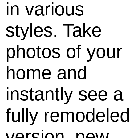
in various
styles. Take
photos of your
home and
instantly see a
fully remodeled
version, new