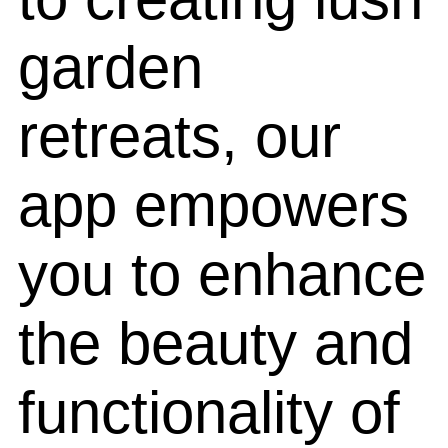
garden
retreats, our
app empowers
you to enhance
the beauty and
functionality of