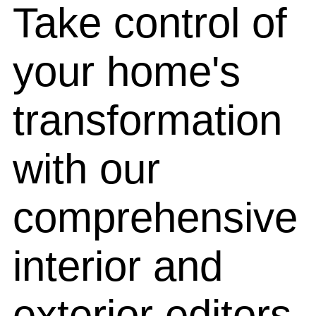
Take control of
your home's
transformation
with our
comprehensive
interior and
exterior editors.