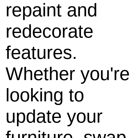
repaint and
redecorate
features.
Whether you're
looking to
update your
furniture, swap