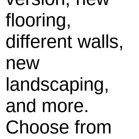
flooring,
different walls,
new
landscaping,
and more.
Choose from