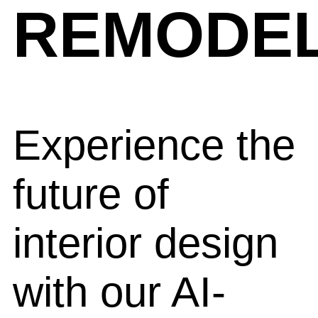
REMODEL
Experience the
future of
interior design
with our AI-