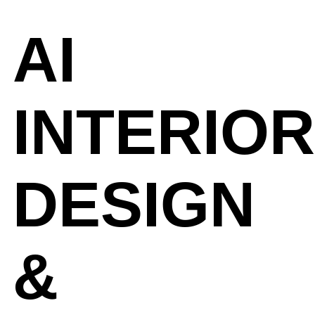
AI
INTERIOR
DESIGN
&