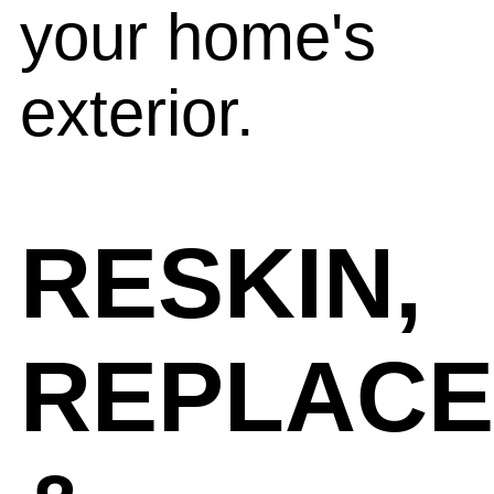
your home's
exterior.
RESKIN,
REPLACE