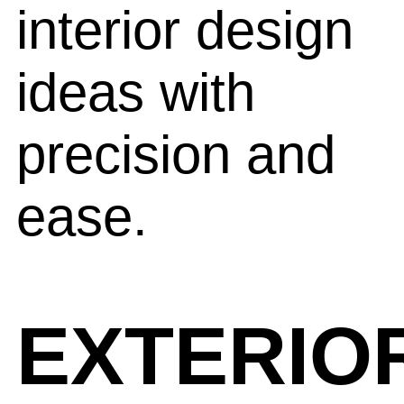
interior design
ideas with
precision and
ease.
EXTERIO