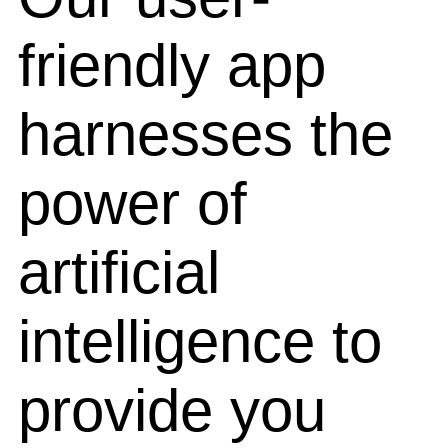
friendly app
harnesses the
power of
artificial
intelligence to
provide you