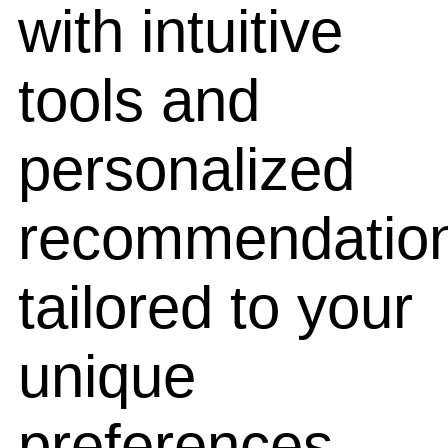
with intuitive
tools and
personalized
recommendatio
tailored to your
unique
preferences