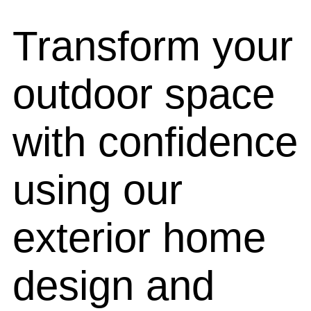
Transform your
outdoor space
with confidence
using our
exterior home
design and