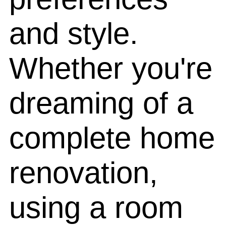
and style.
Whether you're
dreaming of a
complete home
renovation,
using a room