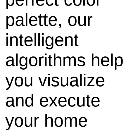
palette, our
intelligent
algorithms help
you visualize
and execute
your home