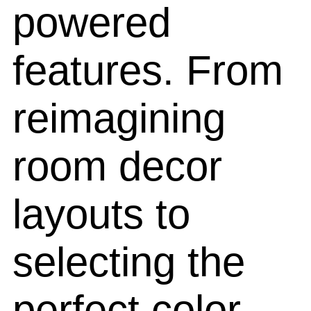
powered
features. From
reimagining
room decor
layouts to
selecting the
perfect color