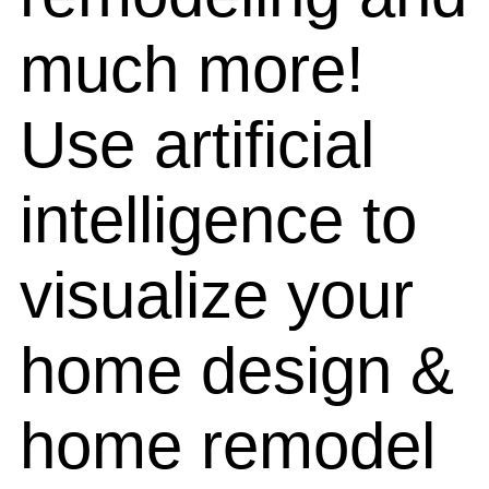
much more!
Use artificial
intelligence to
visualize your
home design &
home remodel