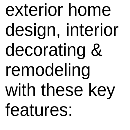
exterior home
design, interior
decorating &
remodeling
with these key
features: