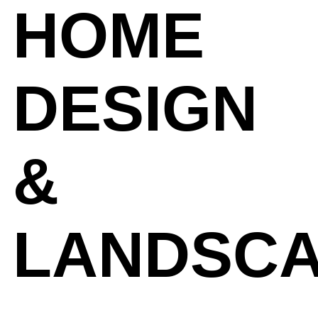
HOME
DESIGN
&
LANDSCA