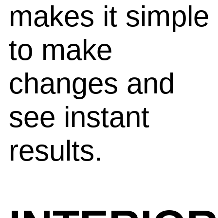
makes it simple
to make
changes and
see instant
results.