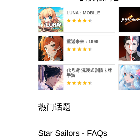
LUNA : MOBILE
重返未来：1999
代号鸢-沉浸式剧情卡牌
手游
热门话题
Star Sailors - FAQs