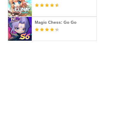
Magic Chess: Go Go