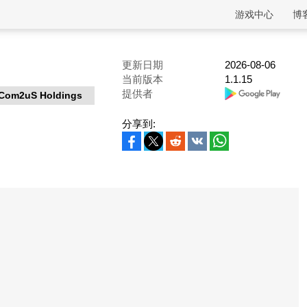
游戏中心
博
更新日期
2026-08-06
当前版本
1.1.15
提供者
Com2uS Holdings
分享到: