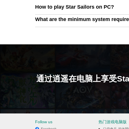
How to play Star Sailors on PC?
What are the minimum system require
通过逍遥在电脑上享受Star S
Follow us
热门游戏电脑版