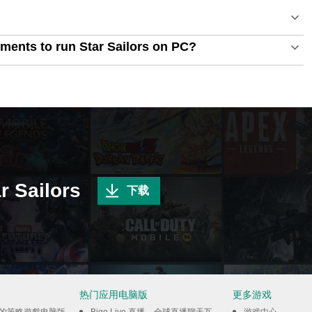
ments to run Star Sailors on PC?
ailors
下载
热门应用电脑版
更多游戏