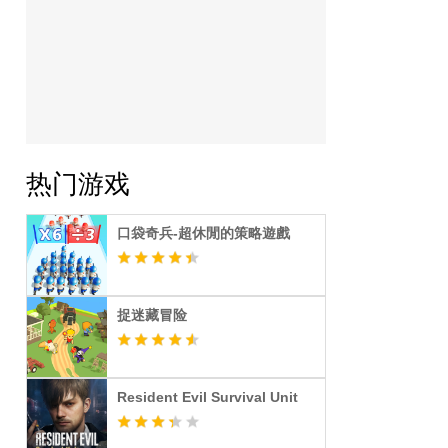
热门游戏
口袋奇兵-超休閒的策略遊戲
捉迷藏冒险
Resident Evil Survival Unit