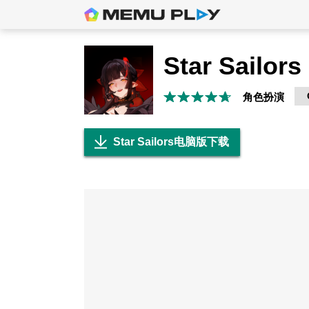
Star Sailors
角色扮演
Star Sailors电脑版下载