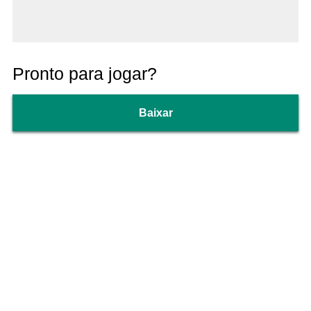
Pronto para jogar?
Baixar