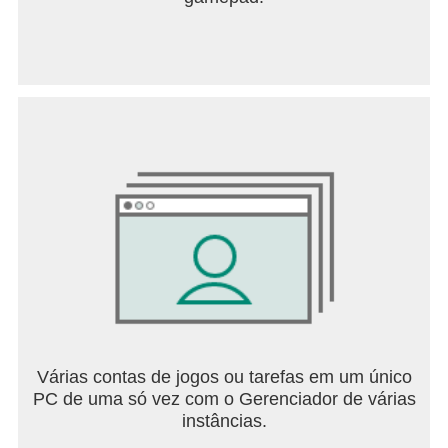
Várias contas de jogos ou tarefas em um único
PC de uma só vez com o Gerenciador de várias
instâncias.