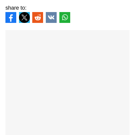
share to: