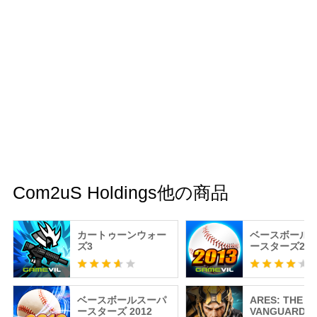
Com2uS Holdings他の商品
カートゥーンウォー
ベースボール
ズ3
ースターズ201
ベースボールスーパ
ARES: THE I
ースターズ 2012
VANGUARD