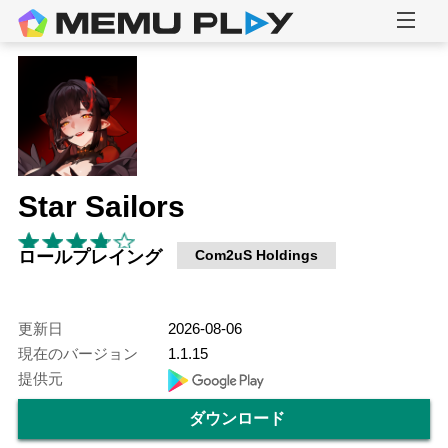
Star Sailors
ロールプレイング
Com2uS Holdings
更新日
2026-08-06
現在のバージョン
1.1.15
提供元
ダウンロード