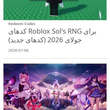
Redeem Codes
کدهای Roblox Sol's RNG برای
جولای 2026 (کدهای جدید)
2026-07-08