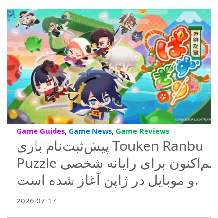
,
,
Game Guides
Game News
Game Reviews
پیش‌ثبت‌نام بازی Touken Ranbu
Puzzle هم‌اکنون برای رایانه شخصی
و موبایل در ژاپن آغاز شده است.
2026-07-17