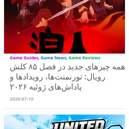
,
,
Game Guides
Game News
Game Reviews
همه چیزهای جدید در فصل ۸۵ کلش
رویال: تورنمنت‌ها، رویدادها و
پاداش‌های ژوئیه ۲۰۲۶
2026-07-10