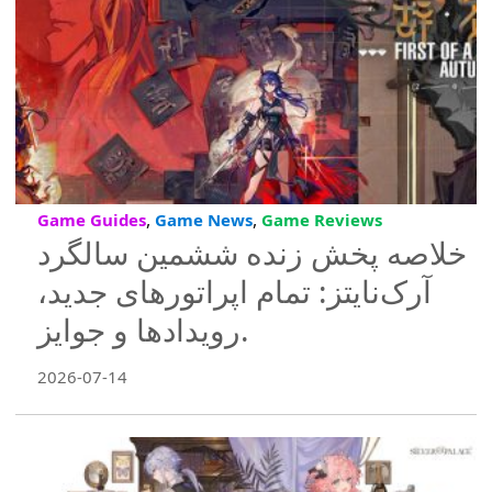
,
,
Game Guides
Game News
Game Reviews
خلاصه پخش زنده ششمین سالگرد
آرک‌نایتز: تمام اپراتورهای جدید،
رویدادها و جوایز.
2026-07-14