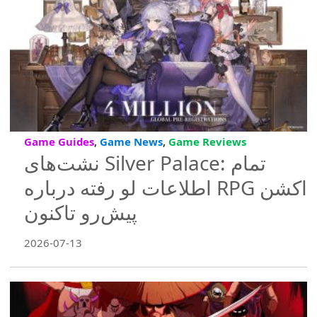
,
,
Game Guides
Game News
Game Reviews
نشت‌های Silver Palace: تمام
اطلاعات لو رفته درباره RPG اکشن
پیش‌رو تاکنون
2026-07-13