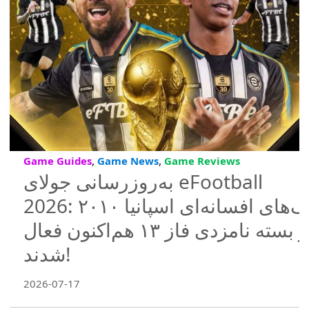
,
,
Game Guides
Game News
Game Reviews
به‌روزرسانی جولای eFootball
2026: پک‌های افسانه‌ای اسپانیا ۲۰۱۰
و بسته نامزدی فاز ۱۳ هم‌اکنون فعال
شدند!
2026-07-17