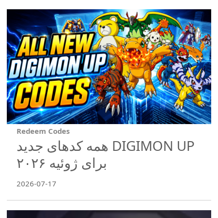
Redeem Codes
همه کدهای جدید DIGIMON UP
برای ژوئیه ۲۰۲۶
2026-07-17