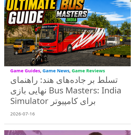
,
,
Game Guides
Game News
Game Reviews
تسلط بر جاده‌های هند: راهنمای
نهایی بازی Bus Masters: India
Simulator برای کامپیوتر
2026-07-16