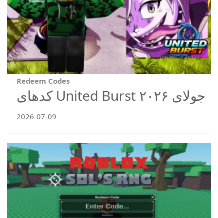
Redeem Codes
کدهای United Burst جولای ۲۰۲۶
2026-07-09