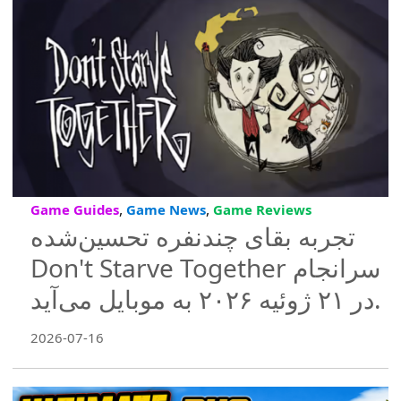
,
,
Game Guides
Game News
Game Reviews
تجربه بقای چندنفره تحسین‌شده
Don't Starve Together سرانجام
در ۲۱ ژوئیه ۲۰۲۶ به موبایل می‌آید.
2026-07-16