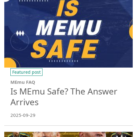
Featured post
MEmu FAQ
Is MEmu Safe? The Answer
Arrives
2025-09-29