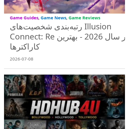
,
,
Game Guides
Game News
Game Reviews
رتبه‌بندی شخصیت‌های Illusion
Connect: Re در سال 2026 - بهترین
کاراکترها
2026-07-08