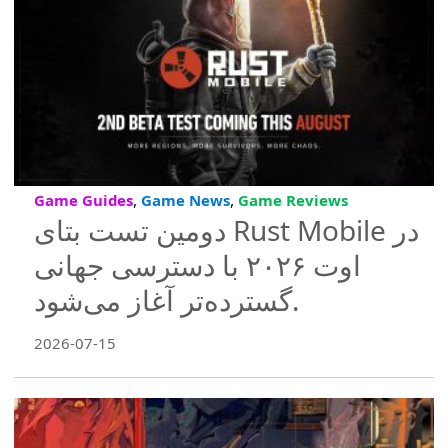
,
,
Game Guides
Game News
Game Reviews
دومین تست بتای Rust Mobile در
اوت ۲۰۲۶ با دسترسی جهانی
گسترده‌تر آغاز می‌شود.
2026-07-15