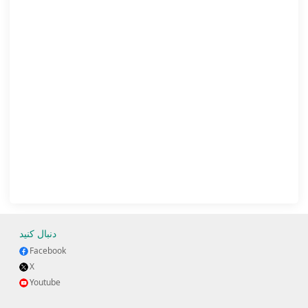
دنبال کنید
Facebook
X
Youtube