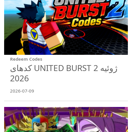
Redeem Codes
کدهای UNITED BURST 2 ژوئیه
2026
2026-07-09