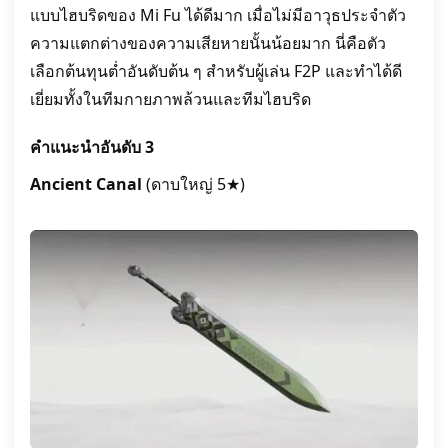
แบบไฮบริดของ Mi Fu ได้ดีมาก เมื่อไม่มีอาวุธประจำตัว
ความแตกต่างของความเสียหายนั้นน้อยมาก นี่คือตัว
เลือกต้นทุนต่ำอันดับต้น ๆ สำหรับผู้เล่น F2P และทำได้ดี
เยี่ยมทั้งในทีมกายภาพล้วนและทีมไฮบริด
คำแนะนำอันดับ 3
Ancient Canal
(ดาบใหญ่ 5★)