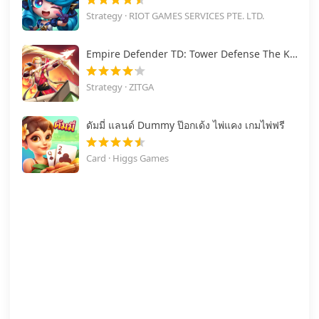
Strategy · RIOT GAMES SERVICES PTE. LTD.
Empire Defender TD: Tower Defense The Kingdom Rush
Strategy · ZITGA
ดัมมี่ แลนด์ Dummy ป๊อกเด้ง ไพ่แคง เกมไพ่ฟรี
Card · Higgs Games