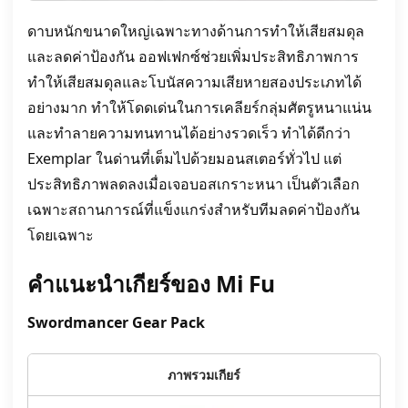
ดาบหนักขนาดใหญ่เฉพาะทางด้านการทำให้เสียสมดุล
และลดค่าป้องกัน ออฟเฟกซ์ช่วยเพิ่มประสิทธิภาพการ
ทำให้เสียสมดุลและโบนัสความเสียหายสองประเภทได้
อย่างมาก ทำให้โดดเด่นในการเคลียร์กลุ่มศัตรูหนาแน่น
และทำลายความทนทานได้อย่างรวดเร็ว ทำได้ดีกว่า
Exemplar ในด่านที่เต็มไปด้วยมอนสเตอร์ทั่วไป แต่
ประสิทธิภาพลดลงเมื่อเจอบอสเกราะหนา เป็นตัวเลือก
เฉพาะสถานการณ์ที่แข็งแกร่งสำหรับทีมลดค่าป้องกัน
โดยเฉพาะ
คำแนะนำเกียร์ของ Mi Fu
Swordmancer Gear Pack
ภาพรวมเกียร์