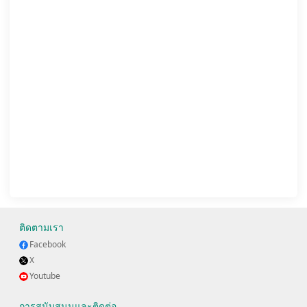
ติดตามเรา
Facebook
X
Youtube
การสนับสนุนและติดต่อ