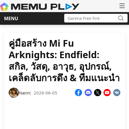
Search
MENU
for:
Sea
Skip
to
content
คู่มือสร้าง Mi Fu
Arknights: Endfield:
สกิล, วัสดุ, อาวุธ, อุปกรณ์,
เคล็ดลับการดึง & ทีมแนะนำ
Narin
2026-06-05
|