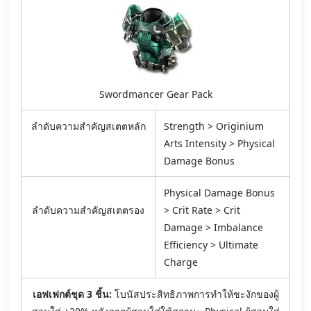
Swordmancer Gear Pack
ลำดับความสำคัญสเตตหลัก
Strength > Originium
Arts Intensity > Physical
Damage Bonus
Physical Damage Bonus
ลำดับความสำคัญสเตตรอง
> Crit Rate > Crit
Damage > Imbalance
Efficiency > Ultimate
Charge
เอฟเฟกต์ชุด 3 ชิ้น:
โบนัสประสิทธิภาพการทำให้ชะงักของผู้