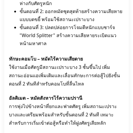
ห่างกับศัตรูหนัก
ขั้นตอนที่ 2: ออกหมัดชุดสุดท้ายสร้างความเสียหาย
แบบบดขยี้ พร้อมใช้สถานะเปราะบาง
ขั้นตอนที่ 3: ปลดปล่อยการโจมตีหนักแบบชาร์จ
"World Splitter" สร้างความเสียหายระเบิดแนว
หน้ามหาศาล
ทักษะคอมโบ – หมัดไร้ความเสียดาย
ใช้งานเมื่อศัตรูมีสถานะเปราะบาง 3 ชั้นขึ้นไป เพิ่ม
สถานะอ่อนแอเพิ่มเติมและเลื่อนทักษะการต่อสู้ไปยังขั้น
ตอนที่ 2 ทันทีสำหรับคอมโบที่ลื่นไหล
อัลติเมต – หมัดสังหารไร้ความปรานี
การพุ่งไปข้างหน้าที่ยกและฟาดศัตรู เพิ่มสถานะเปราะ
บางและเตรียมพร้อมสำหรับขั้นตอนที่ 2 ทันที เหมาะ
สำหรับการเริ่มเข้าต่อสู้หรือทำให้ฝูงศัตรูเสียหลัก