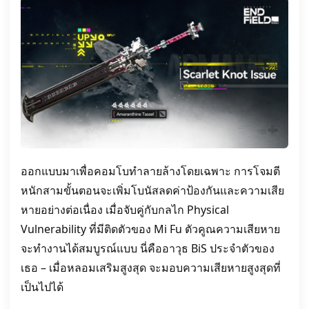
ออกแบบมาเพื่อคอมโบทำลายล้างโดยเฉพาะ การโจมตี
หนักสามขั้นตอนจะเพิ่มโบนัสลดค่าป้องกันและความเสีย
หายอย่างต่อเนื่อง เมื่อจับคู่กับกลไก Physical
Vulnerability ที่มีติดตัวของ Mi Fu ตัวคูณความเสียหาย
จะทำงานได้สมบูรณ์แบบ นี่คืออาวุธ BiS ประจำตัวของ
เธอ – เมื่อหลอมเสริมสูงสุด จะมอบความเสียหายสูงสุดที่
เป็นไปได้