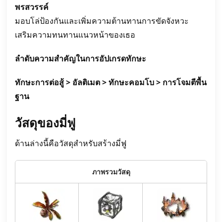
พรสวรรค์
มอบโล่ป้องกันและเพิ่มความต้านทานการขัดจังหวะ
เสริมความทนทานแนวหน้าของเธอ
ลำดับความสำคัญในการอัปเกรดทักษะ
ทักษะการต่อสู้ > อัลติเมต > ทักษะคอมโบ > การโจมตีพื้น
ฐาน
วัสดุของมี่ฟู
ด้านล่างนี้คือวัสดุสำหรับสร้างมี่ฟู
ภาพรวมวัสดุ