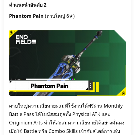
คำแนะนำอันดับ 2
Phantom Pain
(ดาบใหญ่ 6★)
ดาบใหญ่ความเสียหายผสมที่ใช้งานได้ฟรีผ่าน Monthly
Battle Pass ให้โบนัสสมดุลทั้ง Physical ATK และ
Originium Arts ทำให้สะสมความเสียหายได้อย่างมั่นคง
เมื่อใช้ Battle หรือ Combo Skills เข้ากับสไตล์การเล่น