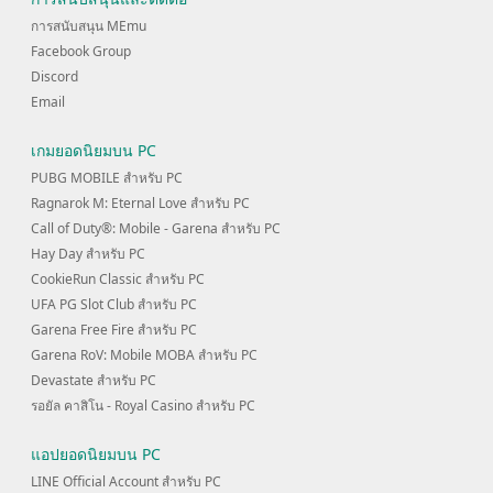
การสนับสนุน MEmu
Facebook Group
Discord
Email
เกมยอดนิยมบน PC
PUBG MOBILE สำหรับ PC
Ragnarok M: Eternal Love สำหรับ PC
Call of Duty®: Mobile - Garena สำหรับ PC
Hay Day สำหรับ PC
CookieRun Classic สำหรับ PC
UFA PG Slot Club สำหรับ PC
Garena Free Fire สำหรับ PC
Garena RoV: Mobile MOBA สำหรับ PC
Devastate สำหรับ PC
รอยัล คาสิโน - Royal Casino สำหรับ PC
แอปยอดนิยมบน PC
LINE Official Account สำหรับ PC