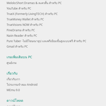
Melolo:Short Dramas & ละครสั้น สำหรับ PC
YouTube สำหรับ PC
TrueX (Formerly LivingTECH) สำหรับ PC
TrueMoney Wallet สำหรับ PC
TrueVisions NOW สำหรับ PC
PineDrama สำหรับ PC
Naiin Reader สำหรับ PC
Pure Tuber -ไม่มีโฆษณาทูป และพรีเมียมขั้นสูงแบบฟรี สำหรับ PC
Gmail สำหรับ PC
เกมเพิ่มเติมบน PC
ศูนย์เกม
เกี่ยวกับ
เกี่ยวกับเรา
โปรแกรมจำลอง Android
MEmu 9.0
ดาวน์โหลด