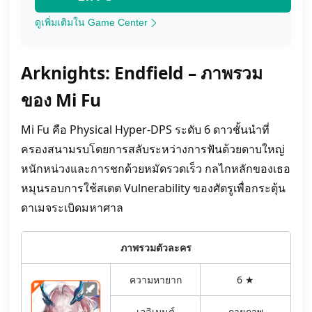
ดูเพิ่มเติมใน Game Center
Arknights: Endfield – ภาพรวม
ของ Mi Fu
Mi Fu คือ Physical Hyper-DPS ระดับ 6 ดาวชั้นนำที่
ครองสนามรบโดยการสลับระหว่างการฟันด้วยดาบใหญ่
หนักหน่วงและการชกด้วยหมัดรวดเร็ว กลไกหลักของเธอ
หมุนรอบการใช้สเตต Vulnerability ของศัตรูเพื่อกระตุ้น
ดาเมจระเบิดมหาศาล
ภาพรวมตัวละคร
ความหายาก
6 ★
เอลิเมนต์
กายภาพ