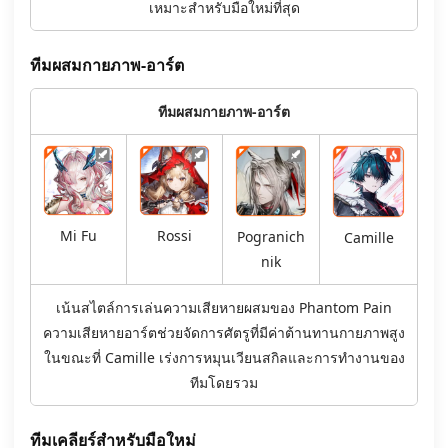
เหมาะสำหรับมือใหม่ที่สุด
ทีมผสมกายภาพ-อาร์ต
ทีมผสมกายภาพ-อาร์ต
Mi Fu
Rossi
Pogranich
Camille
nik
เน้นสไตล์การเล่นความเสียหายผสมของ Phantom Pain
ความเสียหายอาร์ตช่วยจัดการศัตรูที่มีค่าต้านทานกายภาพสูง
ในขณะที่ Camille เร่งการหมุนเวียนสกิลและการทำงานของ
ทีมโดยรวม
ทีมเคลียร์สำหรับมือใหม่