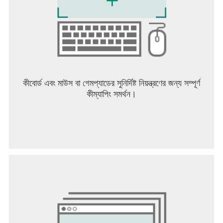
কীবোর্ড এবং মাউস বা গেমপ্যাডের সুনির্দিষ্ট নিয়ন্ত্রণের জন্য সম্পূর্ণ
কীম্যাপিং সমর্থন।