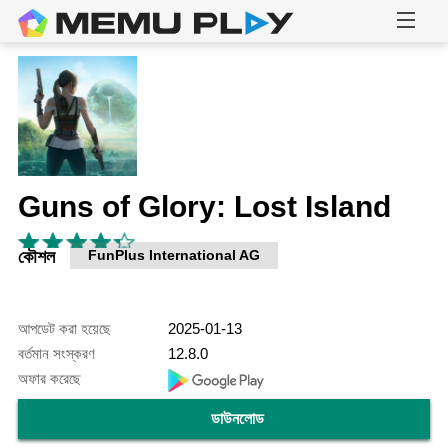
Guns of Glory: Lost Island
কৌশল
FunPlus International AG
আপডেট করা হয়েছে
2025-01-13
বর্তমান সংস্করণ
12.8.0
অফার করেছে
ডাউনলোড