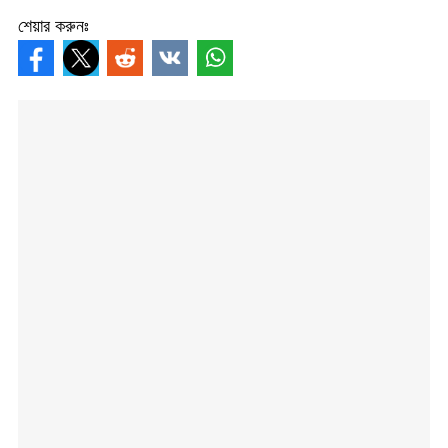
শেয়ার করুনঃ