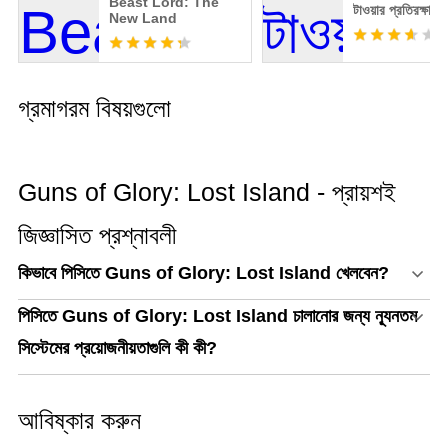
Beast Lord: The
টাওয়ার প্রতিরক্ষা রা
New Land
গ্রমাগরম বিষয়গুলো
Guns of Glory: Lost Island - প্রায়শই
জিজ্ঞাসিত প্রশ্নাবলী
কিভাবে পিসিতে Guns of Glory: Lost Island খেলবেন?
পিসিতে Guns of Glory: Lost Island চালানোর জন্য ন্যূনতম
সিস্টেমের প্রয়োজনীয়তাগুলি কী কী?
আবিষ্কার করুন