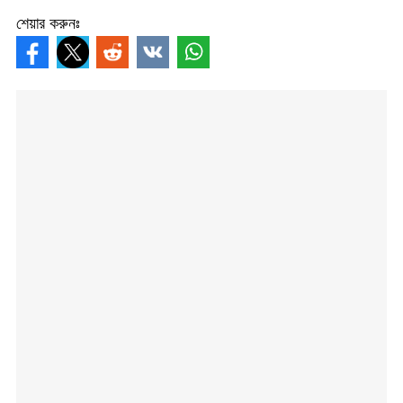
শেয়ার করুনঃ