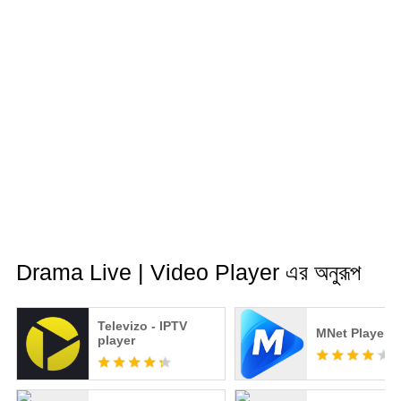
Drama Live | Video Player এর অনুরূপ
Televizo - IPTV
MNet Player
player