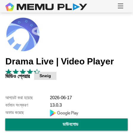
Drama Live | Video Player
ভিডিও প্লেয়ার
Sneig
আপডেট করা হয়েছে
2026-06-17
বর্তমান সংস্করণ
13.0.3
অফার করেছে
ডাউনলোড