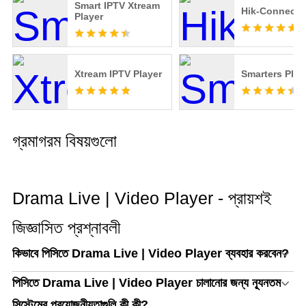
Smart IPTV Xtream
Hik-Connect
Player
Xtream IPTV Player
Smarters Play
গ্রমাগরম বিষয়গুলো
Drama Live | Video Player - প্রায়শই
জিজ্ঞাসিত প্রশ্নাবলী
কিভাবে পিসিতে Drama Live | Video Player ব্যবহার করবেন?
পিসিতে Drama Live | Video Player চালানোর জন্য ন্যূনতম
সিস্টেমের প্রয়োজনীয়তাগুলি কী কী?