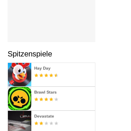
Spitzenspiele
Hay Day
Brawl Stars
Devastate