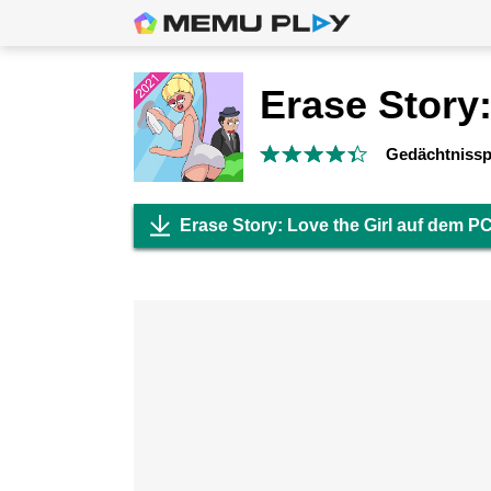
Gedächtnissp
Erase Story: Love the Girl auf dem P