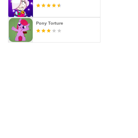
Pony Torture