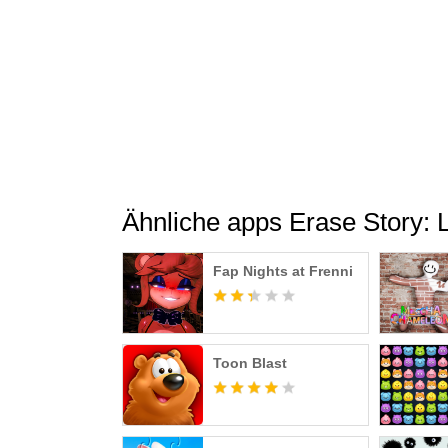
Ähnliche apps Erase Story: L
Fap Nights at Frenni
Toon Blast