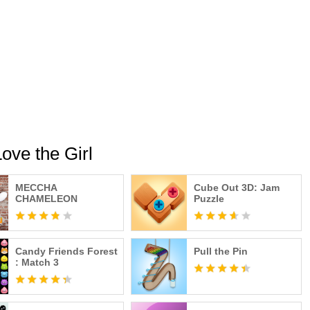
ove the Girl
MECCHA
Cube Out 3D: Jam
CHAMELEON
Puzzle
Candy Friends Forest
Pull the Pin
: Match 3