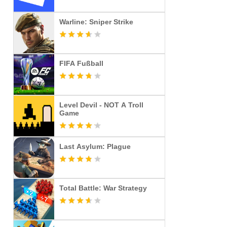
Warline: Sniper Strike
FIFA Fußball
Level Devil - NOT A Troll
Game
Last Asylum: Plague
Total Battle: War Strategy