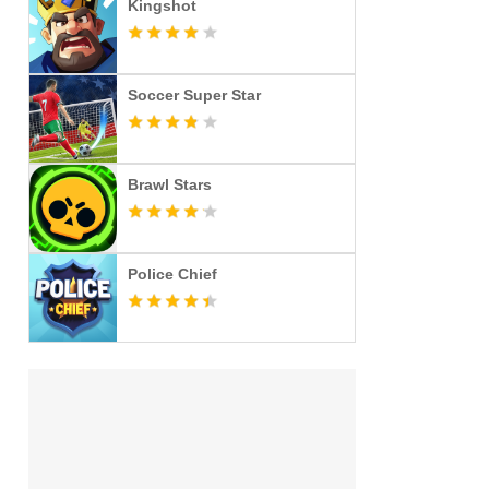
Kingshot
Soccer Super Star
Brawl Stars
Police Chief