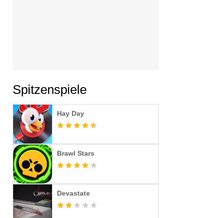
Spitzenspiele
Hay Day
Brawl Stars
Devastate