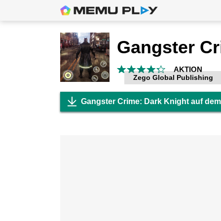
AKTION
Zego Global Publishing
Gangster Crime: Dark Knight auf de