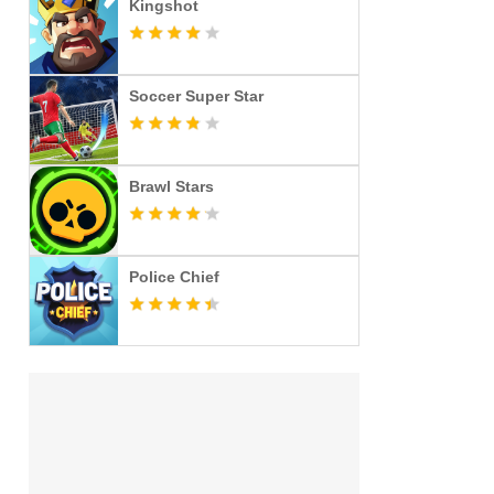
Kingshot
Soccer Super Star
Brawl Stars
Police Chief