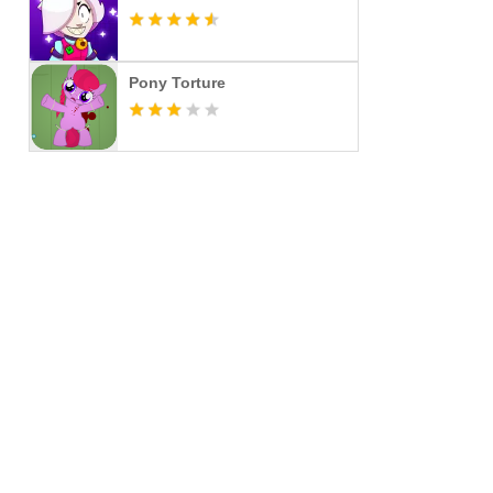
Pony Torture