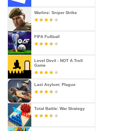
Warline: Sniper Strike
FIFA Fußball
Level Devil - NOT A Troll
Game
Last Asylum: Plague
Total Battle: War Strategy