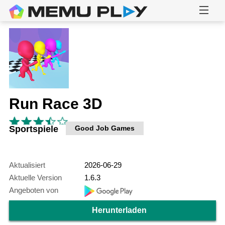
Run Race 3D
Sportspiele
Good Job Games
Aktualisiert
2026-06-29
Aktuelle Version
1.6.3
Angeboten von
Herunterladen