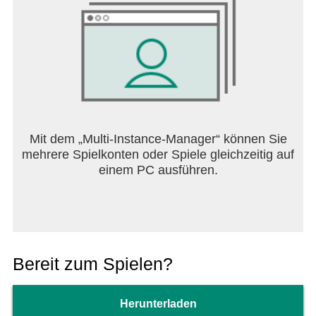
Mit dem „Multi-Instance-Manager“ können Sie
mehrere Spielkonten oder Spiele gleichzeitig auf
einem PC ausführen.
Bereit zum Spielen?
Herunterladen