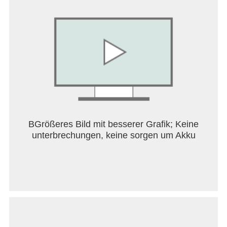
BGrößeres Bild mit besserer Grafik; Keine
unterbrechungen, keine sorgen um Akku