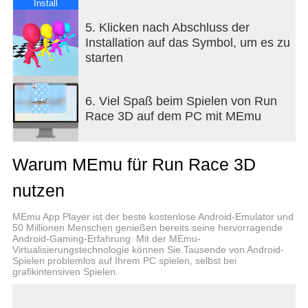
Install
5. Klicken nach Abschluss der
Installation auf das Symbol, um es zu
starten
6. Viel Spaß beim Spielen von Run
Race 3D auf dem PC mit MEmu
Warum MEmu für Run Race 3D
nutzen
MEmu App Player ist der beste kostenlose Android-Emulator und
50 Millionen Menschen genießen bereits seine hervorragende
Android-Gaming-Erfahrung. Mit der MEmu-
Virtualisierungstechnologie können Sie Tausende von Android-
Spielen problemlos auf Ihrem PC spielen, selbst bei
grafikintensiven Spielen.