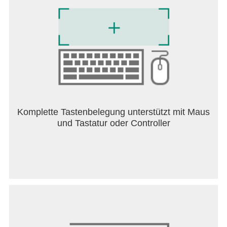
Komplette Tastenbelegung unterstützt mit Maus
und Tastatur oder Controller