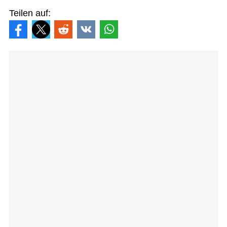
Teilen auf: