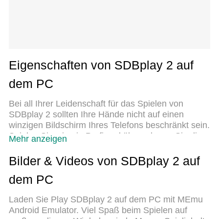
Eigenschaften von SDBplay 2 auf
dem PC
Bei all Ihrer Leidenschaft für das Spielen von
SDBplay 2 sollten Ihre Hände nicht auf einen
winzigen Bildschirm Ihres Telefons beschränkt sein.
Spielen Sie wie ein Profi und übernehmen Sie die
Mehr anzeigen
volle Kontrolle über Ihr Spiel mit Tastatur und Maus.
MEmu bietet Ihnen all die Dinge, die Sie erwarten.
Bilder & Videos von SDBplay 2 auf
Laden Sie SDBplay 2 herunter und spielen Sie es
dem PC
auf dem PC. Spielen Sie so lange, wie Sie wollen,
ohne Grenzwerte für Akku, mobile Daten und
Laden Sie Play SDBplay 2 auf dem PC mit MEmu
störende Anrufe. Das brandneue MEmu 9 ist die
Android Emulator. Viel Spaß beim Spielen auf
beste Wahl, um SDBplay 2 auf dem PC zu spielen.