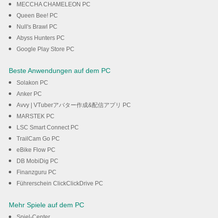
MECCHA CHAMELEON PC
Queen Bee! PC
Null's Brawl PC
Abyss Hunters PC
Google Play Store PC
Beste Anwendungen auf dem PC
Solakon PC
Anker PC
Avvy | VTuberアバター作成&配信アプリ PC
MARSTEK PC
LSC Smart Connect PC
TrailCam Go PC
eBike Flow PC
DB MobiDig PC
Finanzguru PC
Führerschein ClickClickDrive PC
Mehr Spiele auf dem PC
Spiel-Center