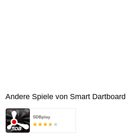
Andere Spiele von Smart Dartboard
SDBplay