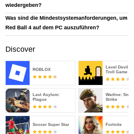
wiedergeben?
Was sind die Mindestsystemanforderungen, um
Red Ball 4 auf dem PC auszuführen?
Discover
Level Devil -
ROBLOX
Troll Game
Last Asylum:
Warline: Snip
Plague
Strike
Soccer Super Star
Fortnite