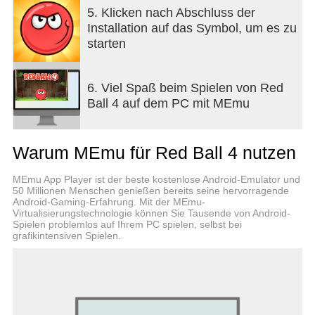
5. Klicken nach Abschluss der
Installation auf das Symbol, um es zu
starten
6. Viel Spaß beim Spielen von Red
Ball 4 auf dem PC mit MEmu
Warum MEmu für Red Ball 4 nutzen
MEmu App Player ist der beste kostenlose Android-Emulator und
50 Millionen Menschen genießen bereits seine hervorragende
Android-Gaming-Erfahrung. Mit der MEmu-
Virtualisierungstechnologie können Sie Tausende von Android-
Spielen problemlos auf Ihrem PC spielen, selbst bei
grafikintensiven Spielen.