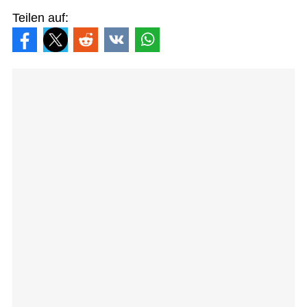
Teilen auf: