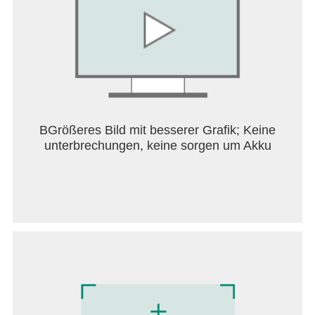
BGrößeres Bild mit besserer Grafik; Keine
unterbrechungen, keine sorgen um Akku