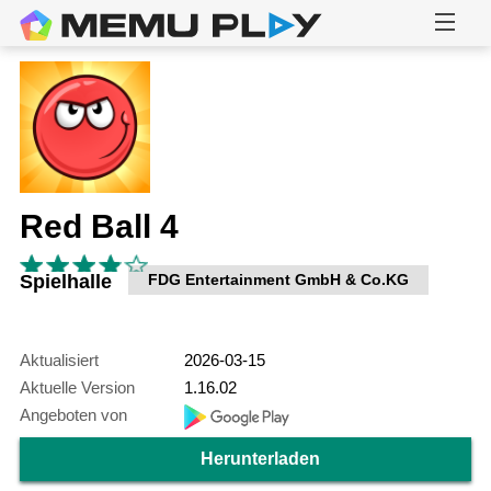
Red Ball 4
Spielhalle
FDG Entertainment GmbH & Co.KG
Aktualisiert
2026-03-15
Aktuelle Version
1.16.02
Angeboten von
Herunterladen