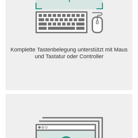
Komplette Tastenbelegung unterstützt mit Maus
und Tastatur oder Controller