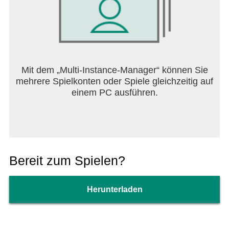
Mit dem „Multi-Instance-Manager“ können Sie
mehrere Spielkonten oder Spiele gleichzeitig auf
einem PC ausführen.
Bereit zum Spielen?
Herunterladen